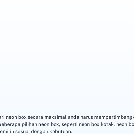
ri neon box secara maksimal anda harus mempertimbangk
eberapa pilihan neon box, seperti neon box kotak, neon bo
emilih sesuai dengan kebutuan.