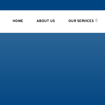
HOME
ABOUT US
OUR SERVICES