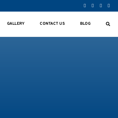
GALLERY
CONTACT US
BLOG