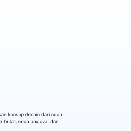
an konsep desain dari neon
x bulat, neon box oval dan