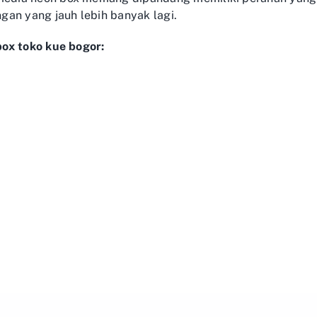
gan yang jauh lebih banyak lagi.
ox toko kue bogor: