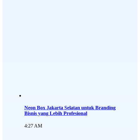
Neon Box Jakarta Selatan untuk Branding
Bisnis yang Lebih Profesional
4:27 AM