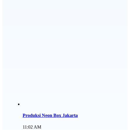
Produksi Neon Box Jakarta
11:02 AM