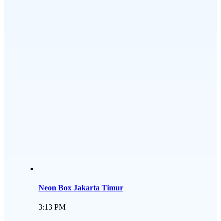
Neon Box Jakarta Timur
3:13 PM