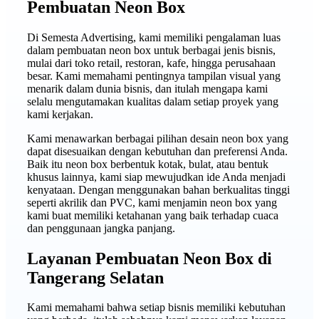
Pembuatan Neon Box
Di Semesta Advertising, kami memiliki pengalaman luas
dalam pembuatan neon box untuk berbagai jenis bisnis,
mulai dari toko retail, restoran, kafe, hingga perusahaan
besar. Kami memahami pentingnya tampilan visual yang
menarik dalam dunia bisnis, dan itulah mengapa kami
selalu mengutamakan kualitas dalam setiap proyek yang
kami kerjakan.
Kami menawarkan berbagai pilihan desain neon box yang
dapat disesuaikan dengan kebutuhan dan preferensi Anda.
Baik itu neon box berbentuk kotak, bulat, atau bentuk
khusus lainnya, kami siap mewujudkan ide Anda menjadi
kenyataan. Dengan menggunakan bahan berkualitas tinggi
seperti akrilik dan PVC, kami menjamin neon box yang
kami buat memiliki ketahanan yang baik terhadap cuaca
dan penggunaan jangka panjang.
Layanan Pembuatan Neon Box di
Tangerang Selatan
Kami memahami bahwa setiap bisnis memiliki kebutuhan