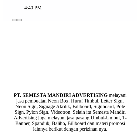
4:40 PM
PT. SEMESTA MANDIRI ADVERTISING
melayani
jasa pembuatan Neon Box,
Huruf Timbul
, Letter Sign,
Neon Sign, Signage Akrilik, Billboard, Signboard, Pole
Sign, Pylon Sign, Videotron. Selain itu Semesta Mandiri
Advertising juga melayani jasa pasang Umbul-Umbul, T-
Banner, Spanduk, Baliho, Billboard dan materi promosi
lainnya berikut dengan perizinan nya.