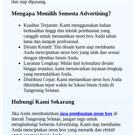
dan siap dipasang.
Mengapa Memilih Semesta Advertising?
Kualitas Terjamin: Kami menggunakan bahan
berkualitas tinggi dan teknik pembuatan yang
canggih untuk memastikan neon box Anda tahan
lama dan tampak profesional.
Desain Kreatif: Tim desain kami siap membantu
Anda menciptakan neon box yang unik dan sesuai
dengan identitas bisnis Anda.
Layanan Lengkap: Mulai dari konsultasi desain
hingga instalasi, kami menawarkan layanan lengkap
yang memudahkan Anda.
Distribusi Cepat: Kami memastikan neon box Anda
dikirimkan tepat waktu ke lokasi bisnis Anda di
Tangerang Selatan.
Hubungi Kami Sekarang
Jika Anda membutuhkan
jasa pembuatan neon box
di
daerah Tangerang Selatan, jangan ragu untuk
menghubungi Semesta Advertising. Kami siap membantu
Anda menciptakan neon box yang menarik dan efektif