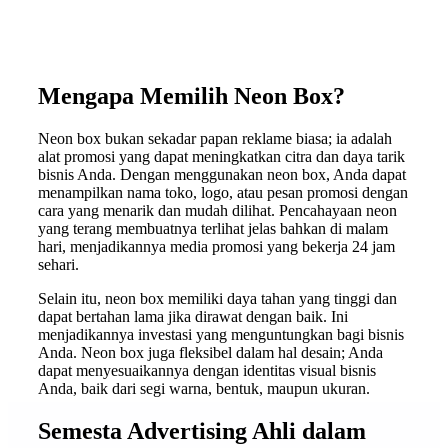
Mengapa Memilih Neon Box?
Neon box bukan sekadar papan reklame biasa; ia adalah
alat promosi yang dapat meningkatkan citra dan daya tarik
bisnis Anda. Dengan menggunakan neon box, Anda dapat
menampilkan nama toko, logo, atau pesan promosi dengan
cara yang menarik dan mudah dilihat. Pencahayaan neon
yang terang membuatnya terlihat jelas bahkan di malam
hari, menjadikannya media promosi yang bekerja 24 jam
sehari.
Selain itu, neon box memiliki daya tahan yang tinggi dan
dapat bertahan lama jika dirawat dengan baik. Ini
menjadikannya investasi yang menguntungkan bagi bisnis
Anda. Neon box juga fleksibel dalam hal desain; Anda
dapat menyesuaikannya dengan identitas visual bisnis
Anda, baik dari segi warna, bentuk, maupun ukuran.
Semesta Advertising Ahli dalam