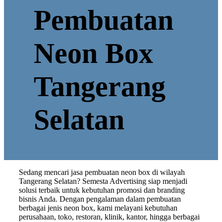
Pembuatan
Neon Box
Tangerang
Selatan
Sedang mencari jasa pembuatan neon box di wilayah
Tangerang Selatan? Semesta Advertising siap menjadi
solusi terbaik untuk kebutuhan promosi dan branding
bisnis Anda. Dengan pengalaman dalam pembuatan
berbagai jenis neon box, kami melayani kebutuhan
perusahaan, toko, restoran, klinik, kantor, hingga berbagai