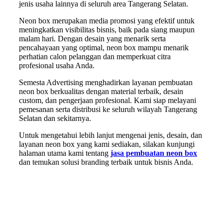
jenis usaha lainnya di seluruh area Tangerang Selatan.
Neon box merupakan media promosi yang efektif untuk
meningkatkan visibilitas bisnis, baik pada siang maupun
malam hari. Dengan desain yang menarik serta
pencahayaan yang optimal, neon box mampu menarik
perhatian calon pelanggan dan memperkuat citra
profesional usaha Anda.
Semesta Advertising menghadirkan layanan pembuatan
neon box berkualitas dengan material terbaik, desain
custom, dan pengerjaan profesional. Kami siap melayani
pemesanan serta distribusi ke seluruh wilayah Tangerang
Selatan dan sekitarnya.
Untuk mengetahui lebih lanjut mengenai jenis, desain, dan
layanan neon box yang kami sediakan, silakan kunjungi
halaman utama kami tentang
jasa pembuatan neon box
dan temukan solusi branding terbaik untuk bisnis Anda.