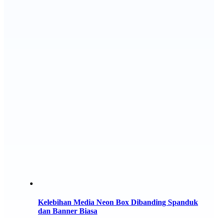
Kelebihan Media Neon Box Dibanding Spanduk
dan Banner Biasa