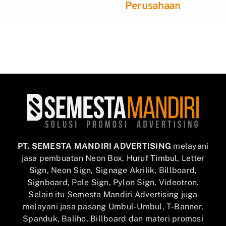
Perusahaan
PT. SEMESTA MANDIRI ADVERTISING
melayani
jasa pembuatan Neon Box,
Huruf Timbul
, Letter
Sign, Neon Sign, Signage Akrilik, Billboard,
Signboard, Pole Sign, Pylon Sign, Videotron.
Selain itu Semesta Mandiri Advertising juga
melayani jasa pasang Umbul-Umbul, T-Banner,
Spanduk, Baliho, Billboard dan materi promosi