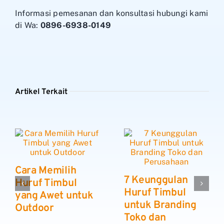
Informasi pemesanan dan konsultasi hubungi kami
di Wa:
0896-6938-0149
Artikel Terkait
Cara Memilih
7 Keunggulan
Huruf Timbul
Huruf Timbul
yang Awet untuk
untuk Branding
Outdoor
Toko dan