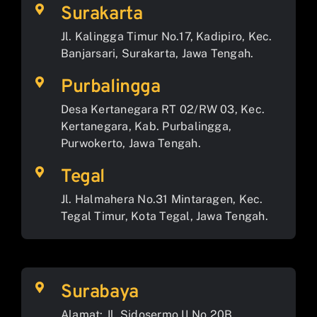
Surakarta
Jl. Kalingga Timur No.17, Kadipiro, Kec.
Banjarsari, Surakarta, Jawa Tengah.
Purbalingga
Desa Kertanegara RT 02/RW 03, Kec.
Kertanegara, Kab. Purbalingga,
Purwokerto, Jawa Tengah.
Tegal
Jl. Halmahera No.31 Mintaragen, Kec.
Tegal Timur, Kota Tegal, Jawa Tengah.
Surabaya
Alamat: Jl. Sidosermo II No.20B,