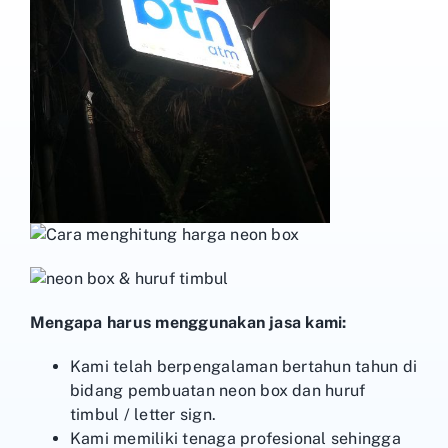
Mengapa harus menggunakan jasa kami:
Kami telah berpengalaman bertahun tahun di
bidang pembuatan neon box dan huruf
timbul / letter sign.
Kami memiliki tenaga profesional sehingga