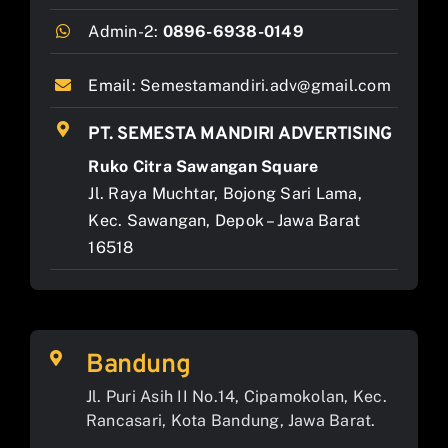
Admin-2:
0896-6938-0149
Email:
Semestamandiri.adv@gmail.com
PT. SEMESTA MANDIRI ADVERTISING
Ruko Citra Sawangan Square
Jl. Raya Muchtar, Bojong Sari Lama,
Kec. Sawangan, Depok – Jawa Barat
16518
Bandung
Jl. Puri Asih II No.14, Cipamokolan, Kec.
Rancasari, Kota Bandung, Jawa Barat.