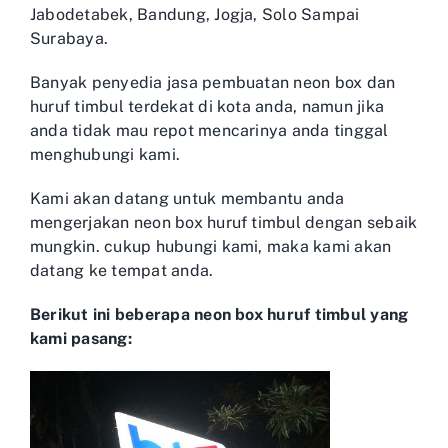
Jabodetabek, Bandung, Jogja, Solo Sampai
Surabaya.
Banyak penyedia jasa pembuatan neon box dan
huruf timbul terdekat di kota anda, namun jika
anda tidak mau repot mencarinya anda tinggal
menghubungi kami.
Kami akan datang untuk membantu anda
mengerjakan neon box huruf timbul dengan sebaik
mungkin. cukup hubungi kami, maka kami akan
datang ke tempat anda.
Berikut ini beberapa neon box huruf timbul yang
kami pasang: