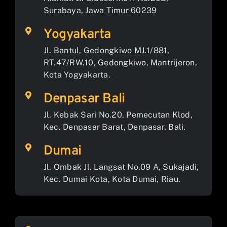
Surabaya, Jawa Timur 60239
Yogyakarta
Jl. Bantul, Gedongkiwo MJ.1/881,
RT.47/RW.10, Gedongkiwo, Mantrijeron,
Kota Yogyakarta.
Denpasar Bali
Jl. Kebak Sari No.20, Pemecutan Klod,
Kec. Denpasar Barat, Denpasar, Bali.
Dumai
Jl. Ombak Jl. Langsat No.09 A, Sukajadi,
Kec. Dumai Kota, Kota Dumai, Riau.