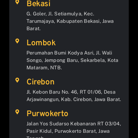
Bekasi
G. Goler, Jl. Setiamulya, Kec.
Tarumajaya, Kabupaten Bekasi, Jawa
Barat.
Lombok
Perumahan Bumi Kodya Asri, Jl. Wali
Songo, Jempong Baru, Sekarbela, Kota
Mataram, NTB.
Cirebon
Jl. Kebon Baru No. 46, RT 01/06, Desa
Arjawinangun, Kab. Cirebon, Jawa Barat.
Purwokerto
Jalan Yos Sudarso Kebanaran RT 03/04,
Pasir Kidul, Purwokerto Barat, Jawa