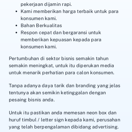
pekerjaan dijamin rapi.
Kami memberikan harga terbaik untuk para
konsumen kami.
Bahan Berkualitas
Respon cepat dan bergaransi untuk
memberikan kepuasan kepada para
konsumen kami.
Pertumbuhan di sektor bisnis semakin tahun
semakin meningkat, untuk itu diperukan media
untuk menarik perhatian para calon konsumen.
Tanpa adanya daya tarik dan branding yang jelas
tentunya akan semikin ketinggalan dengan
pesaing bisnis anda.
Untuk itu pastikan anda memesan neon box dan
huruf timbul / letter sign kepada kami, perusahan
yang telah berpengalaman dibidang advertising.