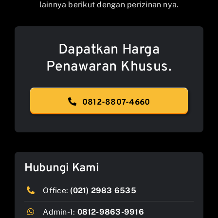
lainnya berikut dengan perizinan nya.
Dapatkan Harga
Penawaran Khusus.
0812-8807-4660
Hubungi Kami
Office:
(021) 2983 6535
Admin-1:
0812-9863-9916