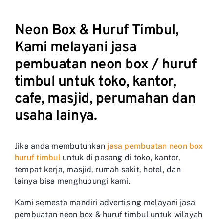
Neon Box & Huruf Timbul,
Kami melayani jasa
pembuatan neon box / huruf
timbul untuk toko, kantor,
cafe, masjid, perumahan dan
usaha lainya.
Jika anda membutuhkan
jasa pembuatan neon box
huruf timbul
untuk di pasang di toko, kantor,
tempat kerja, masjid, rumah sakit, hotel, dan
lainya bisa menghubungi kami.
Kami semesta mandiri advertising melayani jasa
pembuatan neon box & huruf timbul untuk wilayah