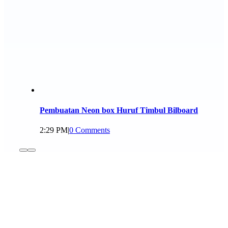
Pembuatan Neon box Huruf Timbul Bilboard
2:29 PM
|
0 Comments