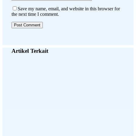
Save my name, email, and website in this browser for
the next time I comment.
Artikel Terkait