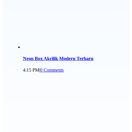
Neon Box Akrilik Modern Terbaru
4:15 PM
|
0 Comments