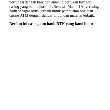
berfungsi dengan baik dan aman, diperlukan box atau
casing yang berkualitas. PT. Semesta Mandiri Advertising
hadir sebagai solusi terbaik untuk pembuatan box atau
casing ATM dengan standar tinggi dan material terbaik.
Berikut ini casing atm bank BTN yang kami buat: