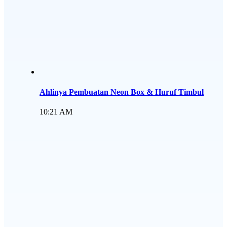
Ahlinya Pembuatan Neon Box & Huruf Timbul
10:21 AM