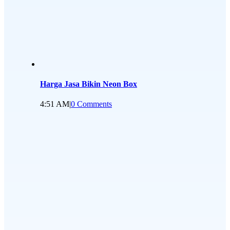
Harga Jasa Bikin Neon Box
4:51 AM
|
0 Comments