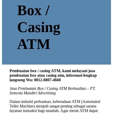
Box /
Casing
ATM
Pembuatan box / casing ATM, kami melayani jasa
pembuatan box atau casing atm, informasi lengkap
langsung Wa: 0812-8807-4660
Jasa Pembuatan Box / Casing ATM Berkualitas – PT.
Semesta Mandiri Advertising
Dalam industri perbankan, keberadaan ATM (Automated
Teller Machine) menjadi sangat penting sebagai sarana
layanan transaksi bagi nasabah. Agar mesin ATM dapat