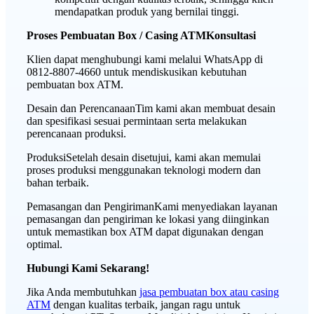
mendapatkan produk yang bernilai tinggi.
Proses Pembuatan Box / Casing ATMKonsultasi
Klien dapat menghubungi kami melalui WhatsApp di
0812-8807-4660 untuk mendiskusikan kebutuhan
pembuatan box ATM.
Desain dan PerencanaanTim kami akan membuat desain
dan spesifikasi sesuai permintaan serta melakukan
perencanaan produksi.
ProduksiSetelah desain disetujui, kami akan memulai
proses produksi menggunakan teknologi modern dan
bahan terbaik.
Pemasangan dan PengirimanKami menyediakan layanan
pemasangan dan pengiriman ke lokasi yang diinginkan
untuk memastikan box ATM dapat digunakan dengan
optimal.
Hubungi Kami Sekarang!
Jika Anda membutuhkan
jasa pembuatan box atau casing
ATM
dengan kualitas terbaik, jangan ragu untuk