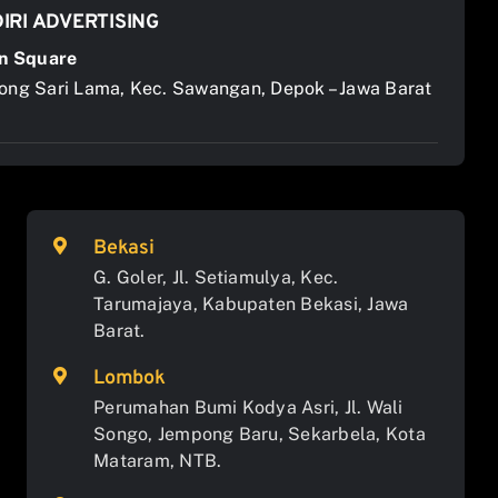
IRI ADVERTISING
n Square
jong Sari Lama, Kec. Sawangan, Depok – Jawa Barat
Bekasi
G. Goler, Jl. Setiamulya, Kec.
Tarumajaya, Kabupaten Bekasi, Jawa
Barat.
Lombok
Perumahan Bumi Kodya Asri, Jl. Wali
Songo, Jempong Baru, Sekarbela, Kota
Mataram, NTB.