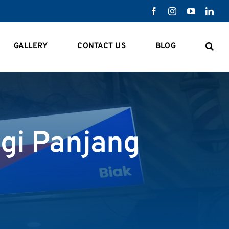
GALLERY
CONTACT US
BLOG
gi Panjang