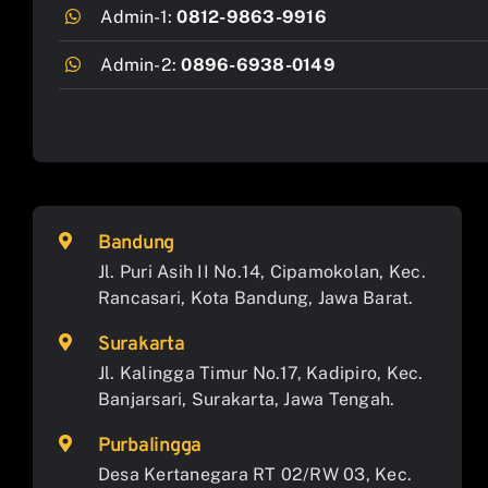
Admin-1:
0812-9863-9916
Admin-2:
0896-6938-0149
Bandung
Jl. Puri Asih II No.14, Cipamokolan, Kec.
Rancasari, Kota Bandung, Jawa Barat.
Surakarta
Jl. Kalingga Timur No.17, Kadipiro, Kec.
Banjarsari, Surakarta, Jawa Tengah.
Purbalingga
Desa Kertanegara RT 02/RW 03, Kec.