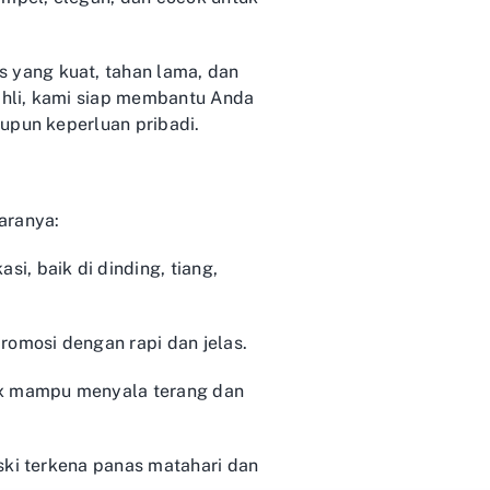
s yang kuat, tahan lama, dan
ahli, kami siap membantu Anda
upun keperluan pribadi.
aranya:
, baik di dinding, tiang,
romosi dengan rapi dan jelas.
ox mampu menyala terang dan
ski terkena panas matahari dan