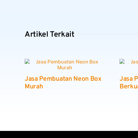
Artikel Terkait
Jasa Pembuatan Neon Box
Jasa 
Murah
Berkua