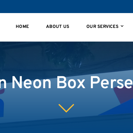
HOME
ABOUT US
OUR SERVICES
 Neon Box Perse