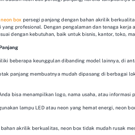
 neon box
persegi panjang dengan bahan akrilik berkualita
 yang profesional. Dengan pengalaman dan tenaga kerja 
ai dengan kebutuhan, baik untuk bisnis, kantor, toko, ma
Panjang
liki beberapa keunggulan dibanding model lainnya, di ant
tak panjang membuatnya mudah dipasang di berbagai lokasi
Anda bisa menampilkan logo, nama usaha, atau informasi p
unakan lampu LED atau neon yang hemat energi, neon b
bahan akrilik berkualitas, neon box tidak mudah rusak me