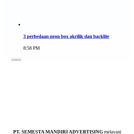
3 perbedaan neon box akrilik dan backlite
8:58 PM
PT. SEMESTA MANDIRI ADVERTISING
melayani