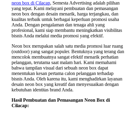
neon box di Cilacap
, Semesta Advertising adalah pilihan
yang tepat. Kami melayani pembuatan dan pemasangan
neon box dengan desain menarik, harga terjangkau, dan
kualitas terbaik untuk berbagai keperluan promosi usaha
Anda. Dengan pengalaman dan tenaga ahli yang
profesional, kami siap membantu meningkatkan visibilitas
bisnis Anda melalui media promosi yang efektif.
Neon box merupakan salah satu media promosi luar ruang
(outdoor) yang sangat populer. Bentuknya yang terang dan
mencolok membuatnya sangat efektif menarik perhatian
pelanggan, terutama saat malam hari. Kami memahami
bahwa tampilan visual dari sebuah neon box dapat
menentukan kesan pertama calon pelanggan terhadap
bisnis Anda. Oleh karena itu, kami menghadirkan layanan
desain neon box yang kreatif dan menyesuaikan dengan
kebutuhan identitas brand Anda.
Hasil Pembuatan dan Pemasangan Neon Box di
Cilacap: