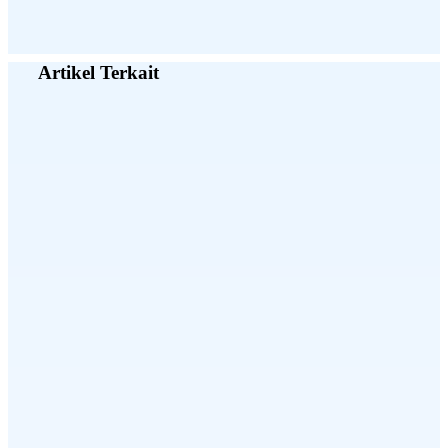
Artikel Terkait