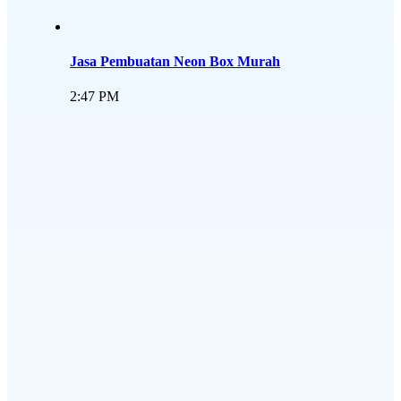
Jasa Pembuatan Neon Box Murah
2:47 PM