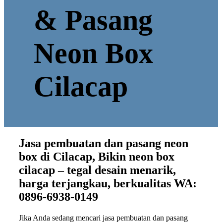
& Pasang
Neon Box
Cilacap
Jasa pembuatan dan pasang neon
box di Cilacap, Bikin neon box
cilacap – tegal desain menarik,
harga terjangkau, berkualitas WA:
0896-6938-0149
Jika Anda sedang mencari jasa pembuatan dan pasang