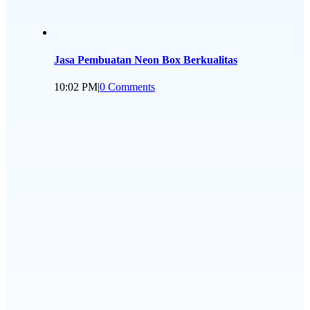
Jasa Pembuatan Neon Box Berkualitas
10:02 PM
|
0 Comments