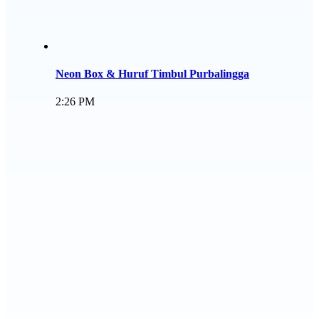
Neon Box & Huruf Timbul Purbalingga
2:26 PM