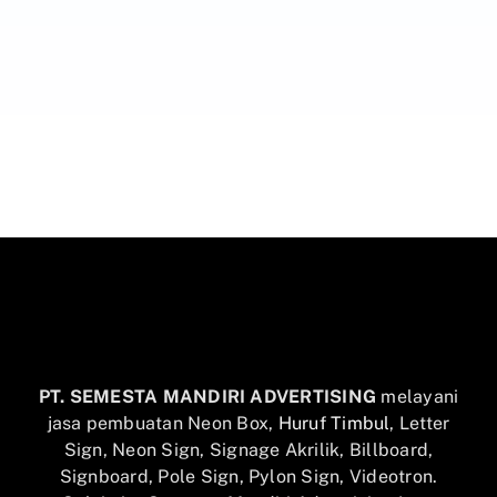
PT. SEMESTA MANDIRI ADVERTISING
melayani
jasa pembuatan Neon Box,
Huruf Timbul
, Letter
Sign, Neon Sign, Signage Akrilik, Billboard,
Signboard, Pole Sign, Pylon Sign, Videotron.