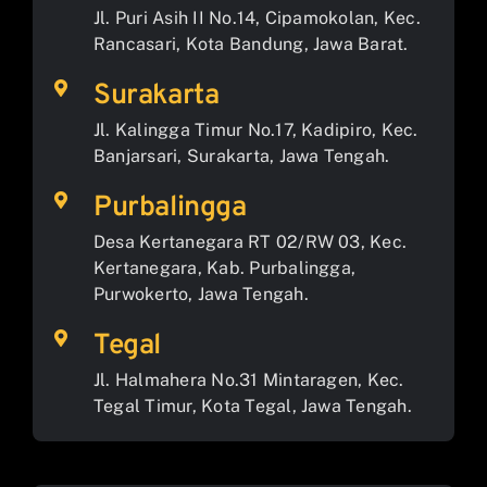
Jl. Puri Asih II No.14, Cipamokolan, Kec.
Rancasari, Kota Bandung, Jawa Barat.
Surakarta
Jl. Kalingga Timur No.17, Kadipiro, Kec.
Banjarsari, Surakarta, Jawa Tengah.
Purbalingga
Desa Kertanegara RT 02/RW 03, Kec.
Kertanegara, Kab. Purbalingga,
Purwokerto, Jawa Tengah.
Tegal
Jl. Halmahera No.31 Mintaragen, Kec.
Tegal Timur, Kota Tegal, Jawa Tengah.