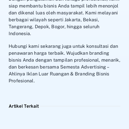
siap membantu bisnis Anda tampil lebih menonjol
dan dikenal luas oleh masyarakat. Kami melayani
berbagai wilayah seperti Jakarta, Bekasi,
Tangerang, Depok, Bogor, hingga seluruh
Indonesia.
Hubungi kami sekarang juga untuk konsultasi dan
penawaran harga terbaik. Wujudkan branding
bisnis Anda dengan tampilan profesional, menarik,
dan berkesan bersama Semesta Advertising –
Ahlinya Iklan Luar Ruangan & Branding Bisnis
Profesional.
Artikel Terkait