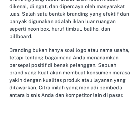
dikenal, diingat, dan dipercaya oleh masyarakat
luas. Salah satu bentuk branding yang efektif dan
banyak digunakan adalah iklan luar ruangan
seperti neon box, huruf timbul, baliho, dan
billboard.
Branding bukan hanya soal logo atau nama usaha,
tetapi tentang bagaimana Anda menanamkan
persepsi positif di benak pelanggan. Sebuah
brand yang kuat akan membuat konsumen merasa
yakin dengan kualitas produk atau layanan yang
ditawarkan. Citra inilah yang menjadi pembeda
antara bisnis Anda dan kompetitor lain di pasar.