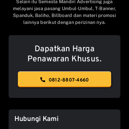
Selain itu Semesta Mandiri Advertising juga
melayani jasa pasang Umbul-Umbul, T-Banner,
Spanduk, Baliho, Billboard dan materi promosi
lainnya berikut dengan perizinan nya.
Dapatkan Harga
Penawaran Khusus.
0812-8807-4660
Hubungi Kami