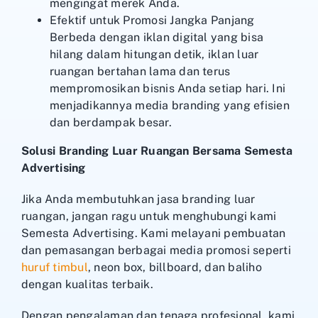
mengingat merek Anda.
Efektif untuk Promosi Jangka Panjang
Berbeda dengan iklan digital yang bisa
hilang dalam hitungan detik, iklan luar
ruangan bertahan lama dan terus
mempromosikan bisnis Anda setiap hari. Ini
menjadikannya media branding yang efisien
dan berdampak besar.
Solusi Branding Luar Ruangan Bersama Semesta
Advertising
Jika Anda membutuhkan jasa branding luar
ruangan, jangan ragu untuk menghubungi kami
Semesta Advertising. Kami melayani pembuatan
dan pemasangan berbagai media promosi seperti
huruf timbul
, neon box, billboard, dan baliho
dengan kualitas terbaik.
Dengan pengalaman dan tenaga profesional, kami