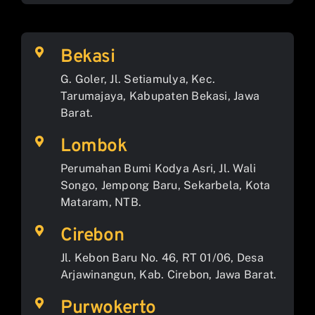
Bekasi
G. Goler, Jl. Setiamulya, Kec.
Tarumajaya, Kabupaten Bekasi, Jawa
Barat.
Lombok
Perumahan Bumi Kodya Asri, Jl. Wali
Songo, Jempong Baru, Sekarbela, Kota
Mataram, NTB.
Cirebon
Jl. Kebon Baru No. 46, RT 01/06, Desa
Arjawinangun, Kab. Cirebon, Jawa Barat.
Purwokerto