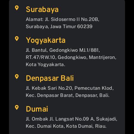
Surabaya
Alamat: Jl. Sidosermo II No.20B,
Surabaya, Jawa Timur 60239
Yogyakarta
Jl. Bantul, Gedongkiwo MJ.1/881,
RT.47/RW.10, Gedongkiwo, Mantrijeron,
Kota Yogyakarta.
Denpasar Bali
Jl. Kebak Sari No.20, Pemecutan Klod,
Kec. Denpasar Barat, Denpasar, Bali.
Dumai
Jl. Ombak Jl. Langsat No.09 A, Sukajadi,
Kec. Dumai Kota, Kota Dumai, Riau.