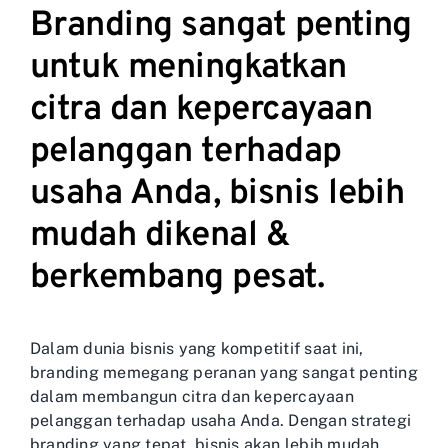
Branding sangat penting
untuk meningkatkan
citra dan kepercayaan
pelanggan terhadap
usaha Anda, bisnis lebih
mudah dikenal &
berkembang pesat.
Dalam dunia bisnis yang kompetitif saat ini,
branding memegang peranan yang sangat penting
dalam membangun citra dan kepercayaan
pelanggan terhadap usaha Anda. Dengan strategi
branding yang tepat, bisnis akan lebih mudah