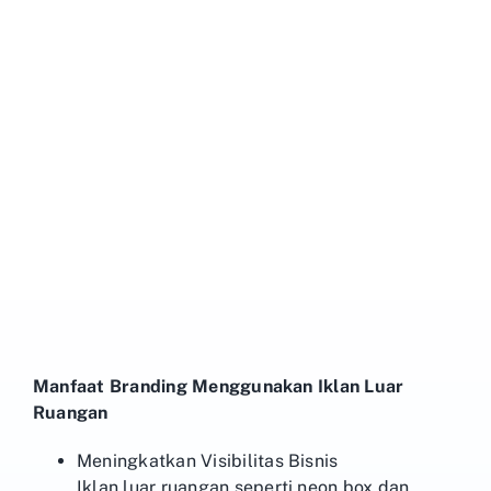
Manfaat Branding Menggunakan Iklan Luar
Ruangan
Meningkatkan Visibilitas Bisnis
Iklan luar ruangan seperti neon box dan