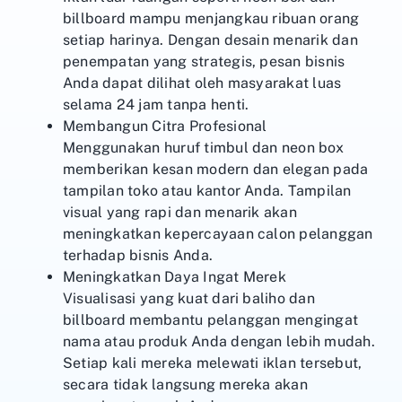
billboard mampu menjangkau ribuan orang
setiap harinya. Dengan desain menarik dan
penempatan yang strategis, pesan bisnis
Anda dapat dilihat oleh masyarakat luas
selama 24 jam tanpa henti.
Membangun Citra Profesional
Menggunakan huruf timbul dan neon box
memberikan kesan modern dan elegan pada
tampilan toko atau kantor Anda. Tampilan
visual yang rapi dan menarik akan
meningkatkan kepercayaan calon pelanggan
terhadap bisnis Anda.
Meningkatkan Daya Ingat Merek
Visualisasi yang kuat dari baliho dan
billboard membantu pelanggan mengingat
nama atau produk Anda dengan lebih mudah.
Setiap kali mereka melewati iklan tersebut,
secara tidak langsung mereka akan