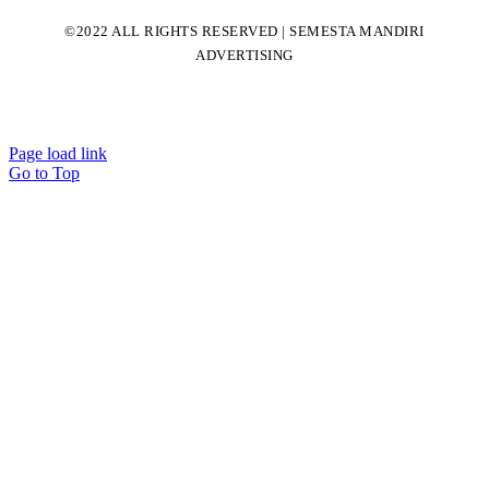
©2022 ALL RIGHTS RESERVED | SEMESTA MANDIRI
ADVERTISING
Page load link
Go to Top