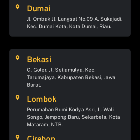
Dumai
Jl. Ombak Jl. Langsat No.09 A, Sukajadi,
Kec. Dumai Kota, Kota Dumai, Riau.
Bekasi
G. Goler, Jl. Setiamulya, Kec.
Tarumajaya, Kabupaten Bekasi, Jawa
Barat.
Lombok
Perumahan Bumi Kodya Asri, Jl. Wali
Songo, Jempong Baru, Sekarbela, Kota
Mataram, NTB.
Cirebon