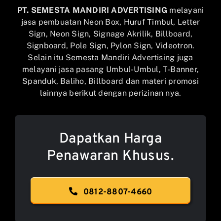
PT. SEMESTA MANDIRI ADVERTISING
melayani
jasa pembuatan Neon Box,
Huruf Timbul
, Letter
Sign, Neon Sign, Signage Akrilik, Billboard,
Signboard, Pole Sign, Pylon Sign, Videotron.
Selain itu Semesta Mandiri Advertising juga
melayani jasa pasang Umbul-Umbul, T-Banner,
Spanduk, Baliho, Billboard dan materi promosi
lainnya berikut dengan perizinan nya.
Dapatkan Harga
Penawaran Khusus.
0812-8807-4660