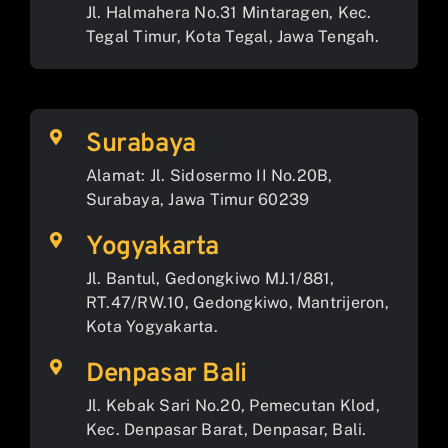
Jl. Halmahera No.31 Mintaragen, Kec.
Tegal Timur, Kota Tegal, Jawa Tengah.
Surabaya
Alamat: Jl. Sidosermo II No.20B,
Surabaya, Jawa Timur 60239
Yogyakarta
Jl. Bantul, Gedongkiwo MJ.1/881,
RT.47/RW.10, Gedongkiwo, Mantrijeron,
Kota Yogyakarta.
Denpasar Bali
Jl. Kebak Sari No.20, Pemecutan Klod,
Kec. Denpasar Barat, Denpasar, Bali.