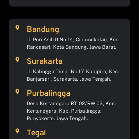
Bandung
Jl. Puri Asih II No.14, Cipamokolan, Kec.
Rancasari, Kota Bandung, Jawa Barat.
Surakarta
Jl. Kalingga Timur No.17, Kadipiro, Kec.
Banjarsari, Surakarta, Jawa Tengah.
Purbalingga
Desa Kertanegara RT 02/RW 03, Kec.
Kertanegara, Kab. Purbalingga,
Purwokerto, Jawa Tengah.
Tegal