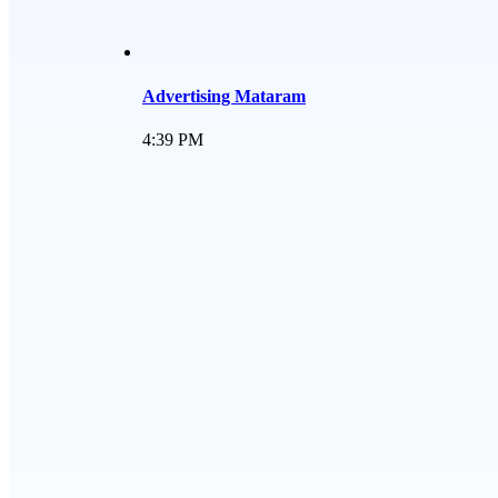
Advertising Mataram
4:39 PM