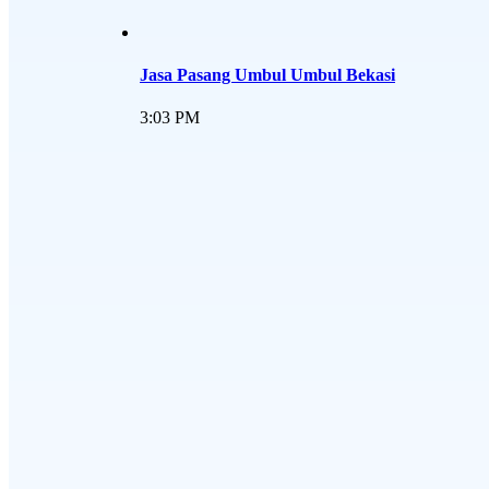
Jasa Pasang Umbul Umbul Bekasi
3:03 PM