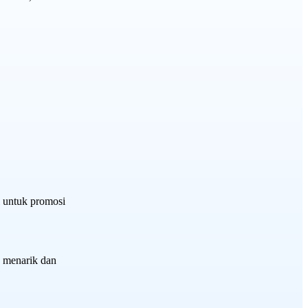
 untuk promosi
 menarik dan