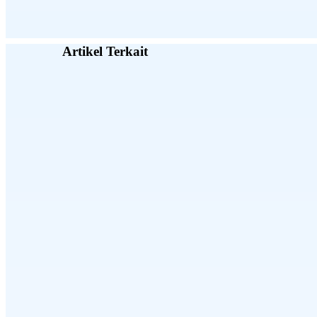
Artikel Terkait