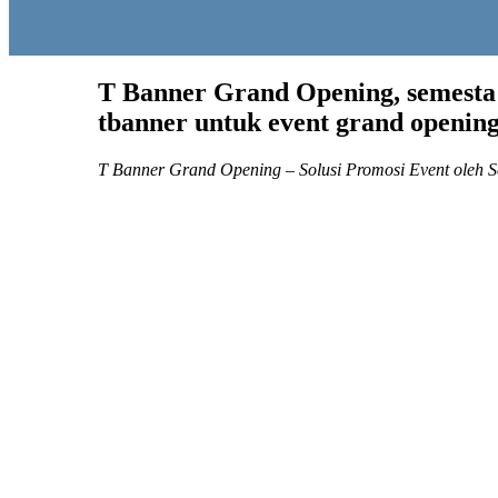
T Banner Grand Opening, semesta
tbanner untuk event grand openin
T Banner Grand Opening – Solusi Promosi Event oleh S