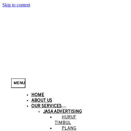
Skip to content
MENU
HOME
ABOUT US
OUR SERVICES
JASA ADVERTISING
HURUF
TIMBUL
PLANG