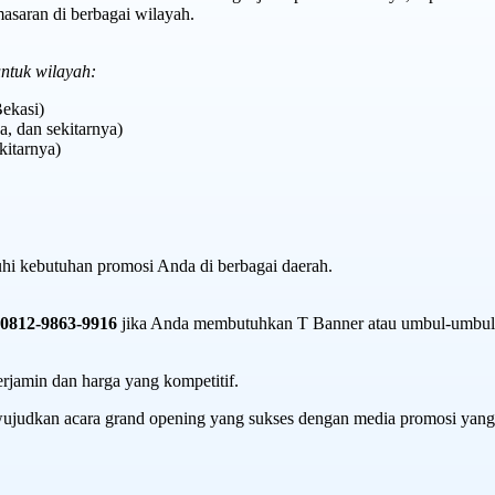
saran di berbagai wilayah.
ntuk wilayah:
ekasi)
, dan sekitarnya)
kitarnya)
hi kebutuhan promosi Anda di berbagai daerah.
0812-9863-9916
jika Anda membutuhkan T Banner atau umbul-umbul
rjamin dan harga yang kompetitif.
ujudkan acara grand opening yang sukses dengan media promosi yang