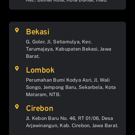
Bekasi
G. Goler, Jl. Setiamulya, Kec.
Tarumajaya, Kabupaten Bekasi, Jawa
Barat.
Lombok
Perumahan Bumi Kodya Asri, Jl. Wali
Songo, Jempong Baru, Sekarbela, Kota
Mataram, NTB.
Cirebon
Jl. Kebon Baru No. 46, RT 01/06, Desa
Arjawinangun, Kab. Cirebon, Jawa Barat.