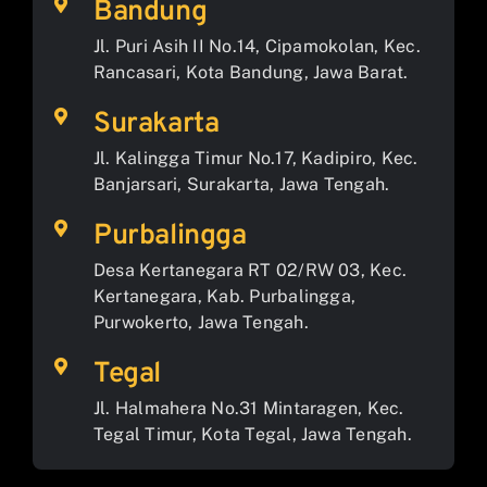
Bandung
Jl. Puri Asih II No.14, Cipamokolan, Kec.
Rancasari, Kota Bandung, Jawa Barat.
Surakarta
Jl. Kalingga Timur No.17, Kadipiro, Kec.
Banjarsari, Surakarta, Jawa Tengah.
Purbalingga
Desa Kertanegara RT 02/RW 03, Kec.
Kertanegara, Kab. Purbalingga,
Purwokerto, Jawa Tengah.
Tegal
Jl. Halmahera No.31 Mintaragen, Kec.
Tegal Timur, Kota Tegal, Jawa Tengah.