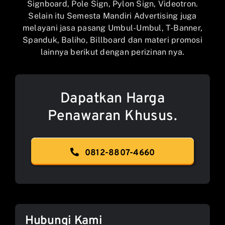
Signboard, Pole Sign, Pylon Sign, Videotron.
Selain itu Semesta Mandiri Advertising juga
melayani jasa pasang Umbul-Umbul, T-Banner,
Spanduk, Baliho, Billboard dan materi promosi
lainnya berikut dengan perizinan nya.
Dapatkan Harga
Penawaran Khusus.
0812-8807-4660
Hubungi Kami