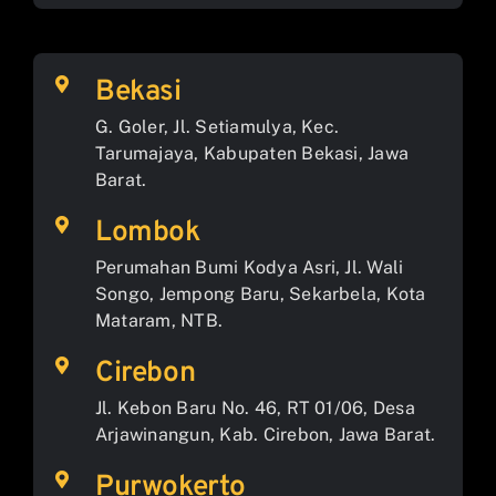
Bekasi
G. Goler, Jl. Setiamulya, Kec.
Tarumajaya, Kabupaten Bekasi, Jawa
Barat.
Lombok
Perumahan Bumi Kodya Asri, Jl. Wali
Songo, Jempong Baru, Sekarbela, Kota
Mataram, NTB.
Cirebon
Jl. Kebon Baru No. 46, RT 01/06, Desa
Arjawinangun, Kab. Cirebon, Jawa Barat.
Purwokerto