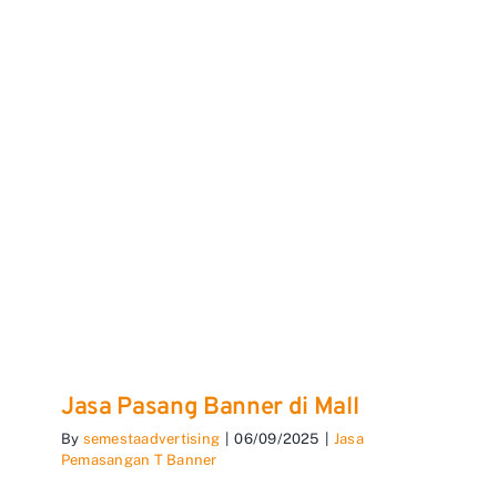
Jasa Pasang Banner di Mall
By
semestaadvertising
|
06/09/2025
|
Jasa
Pemasangan T Banner