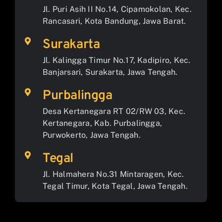
Jl. Puri Asih II No.14, Cipamokolan, Kec.
Rancasari, Kota Bandung, Jawa Barat.
Surakarta
Jl. Kalingga Timur No.17, Kadipiro, Kec.
Banjarsari, Surakarta, Jawa Tengah.
Purbalingga
Desa Kertanegara RT 02/RW 03, Kec.
Kertanegara, Kab. Purbalingga,
Purwokerto, Jawa Tengah.
Tegal
Jl. Halmahera No.31 Mintaragen, Kec.
Tegal Timur, Kota Tegal, Jawa Tengah.