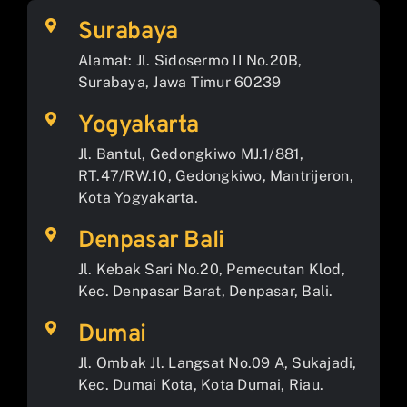
Surabaya
Alamat: Jl. Sidosermo II No.20B,
Surabaya, Jawa Timur 60239
Yogyakarta
Jl. Bantul, Gedongkiwo MJ.1/881,
RT.47/RW.10, Gedongkiwo, Mantrijeron,
Kota Yogyakarta.
Denpasar Bali
Jl. Kebak Sari No.20, Pemecutan Klod,
Kec. Denpasar Barat, Denpasar, Bali.
Dumai
Jl. Ombak Jl. Langsat No.09 A, Sukajadi,
Kec. Dumai Kota, Kota Dumai, Riau.