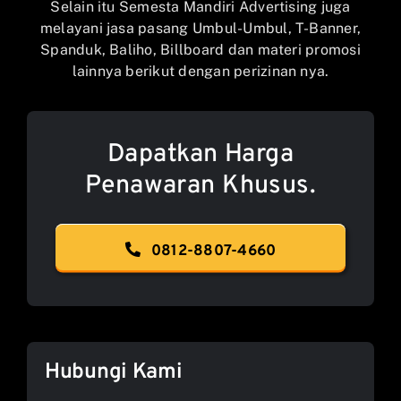
Selain itu Semesta Mandiri Advertising juga
melayani jasa pasang Umbul-Umbul, T-Banner,
Spanduk, Baliho, Billboard dan materi promosi
lainnya berikut dengan perizinan nya.
Dapatkan Harga
Penawaran Khusus.
0812-8807-4660
Hubungi Kami