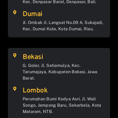
Kec. Denpasar Barat, Denpasar, Bali.
Dumai
Jl. Ombak Jl. Langsat No.09 A, Sukajadi,
Kec. Dumai Kota, Kota Dumai, Riau.
Bekasi
G. Goler, Jl. Setiamulya, Kec.
Tarumajaya, Kabupaten Bekasi, Jawa
Barat.
Lombok
Perumahan Bumi Kodya Asri, Jl. Wali
Songo, Jempong Baru, Sekarbela, Kota
Mataram, NTB.