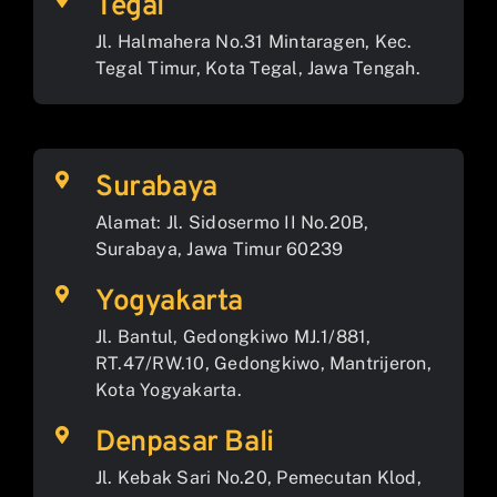
Tegal
Jl. Halmahera No.31 Mintaragen, Kec.
Tegal Timur, Kota Tegal, Jawa Tengah.
Surabaya
Alamat: Jl. Sidosermo II No.20B,
Surabaya, Jawa Timur 60239
Yogyakarta
Jl. Bantul, Gedongkiwo MJ.1/881,
RT.47/RW.10, Gedongkiwo, Mantrijeron,
Kota Yogyakarta.
Denpasar Bali
Jl. Kebak Sari No.20, Pemecutan Klod,