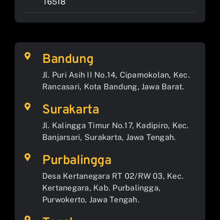
16518
Bandung
Jl. Puri Asih II No.14, Cipamokolan, Kec.
Rancasari, Kota Bandung, Jawa Barat.
Surakarta
Jl. Kalingga Timur No.17, Kadipiro, Kec.
Banjarsari, Surakarta, Jawa Tengah.
Purbalingga
Desa Kertanegara RT 02/RW 03, Kec.
Kertanegara, Kab. Purbalingga,
Purwokerto, Jawa Tengah.