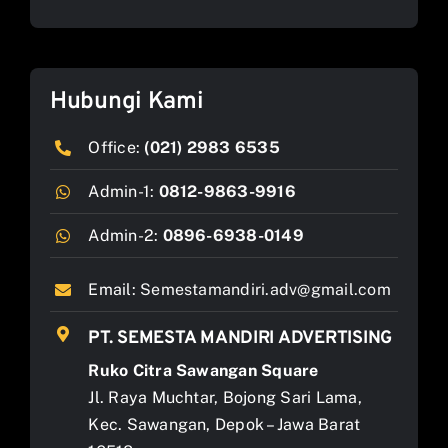
Hubungi Kami
Office:
(021) 2983 6535
Admin-1:
0812-9863-9916
Admin-2:
0896-6938-0149
Email:
Semestamandiri.adv@gmail.com
PT. SEMESTA MANDIRI ADVERTISING
Ruko Citra Sawangan Square
Jl. Raya Muchtar, Bojong Sari Lama,
Kec. Sawangan, Depok – Jawa Barat