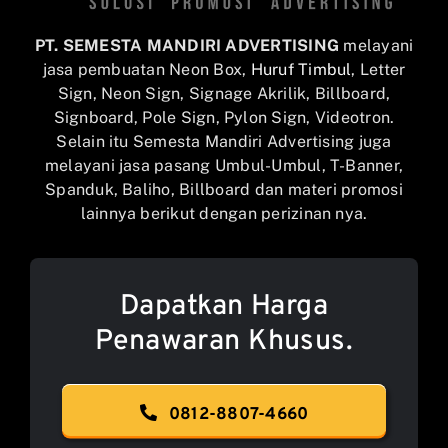
PT. SEMESTA MANDIRI ADVERTISING
melayani
jasa pembuatan Neon Box,
Huruf Timbul
, Letter
Sign, Neon Sign, Signage Akrilik, Billboard,
Signboard, Pole Sign, Pylon Sign, Videotron.
Selain itu Semesta Mandiri Advertising juga
melayani jasa pasang Umbul-Umbul, T-Banner,
Spanduk, Baliho, Billboard dan materi promosi
lainnya berikut dengan perizinan nya.
Dapatkan Harga
Penawaran Khusus.
0812-8807-4660