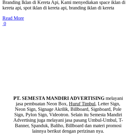
Branding Iklan di Kereta Api, Kami menyediakan space iklan di
kereta api, spot iklan di kereta api, branding iklan di kereta
Read More
0
PT. SEMESTA MANDIRI ADVERTISING
melayani
jasa pembuatan Neon Box,
Huruf Timbul
, Letter Sign,
Neon Sign, Signage Akrilik, Billboard, Signboard, Pole
Sign, Pylon Sign, Videotron. Selain itu Semesta Mandiri
Advertising juga melayani jasa pasang Umbul-Umbul, T-
Banner, Spanduk, Baliho, Billboard dan materi promosi
lainnya berikut dengan perizinan nya.