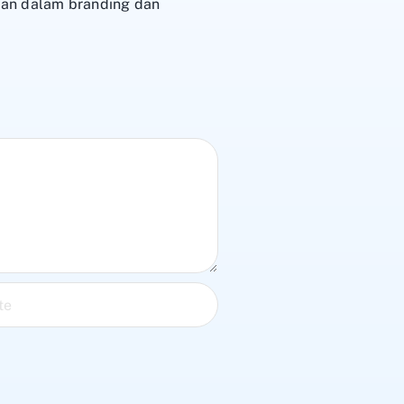
an dalam branding dan