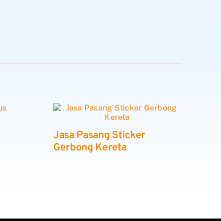
Jasa Pasang Sticker
Gerbong Kereta