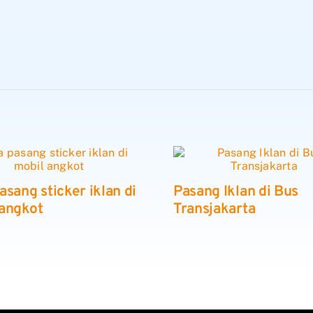
asang sticker iklan di
Pasang Iklan di Bus
 angkot
Transjakarta