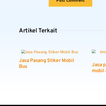
Artikel Terkait
Jasa Pasang Stiker Mobil
Jasa p
Bus
mobil