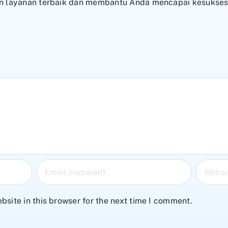
 layanan terbaik dan membantu Anda mencapai kesukses
site in this browser for the next time I comment.