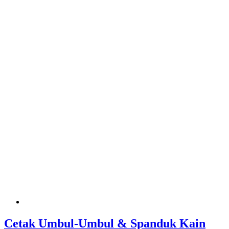
Cetak Umbul-Umbul & Spanduk Kain