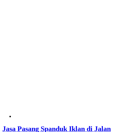
Jasa Pasang Spanduk Iklan di Jalan