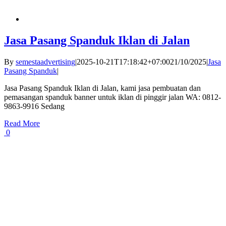
Jasa Pasang Spanduk Iklan di Jalan
By
semestaadvertising
|
2025-10-21T17:18:42+07:00
21/10/2025
|
Jasa
Pasang Spanduk
|
Jasa Pasang Spanduk Iklan di Jalan, kami jasa pembuatan dan
pemasangan spanduk banner untuk iklan di pinggir jalan WA: 0812-
9863-9916 Sedang
Read More
0