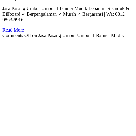
Jasa Pasang Umbul-Umbul T banner Mudik Lebaran | Spanduk &
Billboard ✓ Berpengalaman ✓ Murah ✓ Bergaransi | Wa: 0812-
9863-9916
Read More
Comments Off
on Jasa Pasang Umbul-Umbul T Banner Mudik