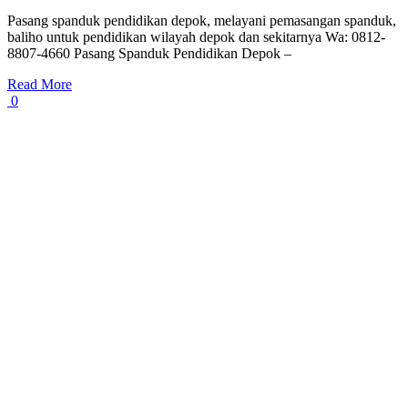
Pasang spanduk pendidikan depok, melayani pemasangan spanduk,
baliho untuk pendidikan wilayah depok dan sekitarnya Wa: 0812-
8807-4660 Pasang Spanduk Pendidikan Depok –
Read More
0