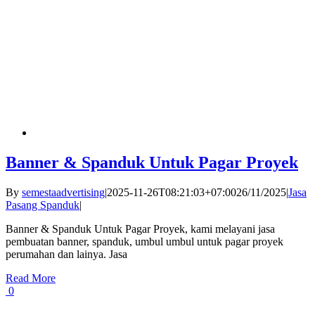
Banner & Spanduk Untuk Pagar Proyek
By
semestaadvertising
|
2025-11-26T08:21:03+07:00
26/11/2025
|
Jasa
Pasang Spanduk
|
Banner & Spanduk Untuk Pagar Proyek, kami melayani jasa
pembuatan banner, spanduk, umbul umbul untuk pagar proyek
perumahan dan lainya. Jasa
Read More
0