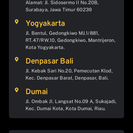
Alamat: Jl. Sidosermo II No.20B,
Surabaya, Jawa Timur 60239
Yogyakarta
Jl. Bantul, Gedongkiwo MJ.1/881,
RT.47/RW.10, Gedongkiwo, Mantrijeron,
Kota Yogyakarta.
Denpasar Bali
Jl. Kebak Sari No.20, Pemecutan Klod,
Kec. Denpasar Barat, Denpasar, Bali.
Dumai
Jl. Ombak Jl. Langsat No.09 A, Sukajadi,
Kec. Dumai Kota, Kota Dumai, Riau.