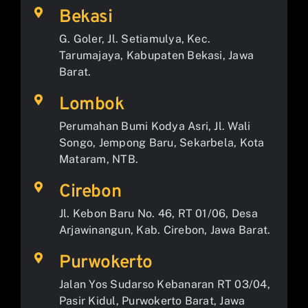
Bekasi
G. Goler, Jl. Setiamulya, Kec.
Tarumajaya, Kabupaten Bekasi, Jawa
Barat.
Lombok
Perumahan Bumi Kodya Asri, Jl. Wali
Songo, Jempong Baru, Sekarbela, Kota
Mataram, NTB.
Cirebon
Jl. Kebon Baru No. 46, RT 01/06, Desa
Arjawinangun, Kab. Cirebon, Jawa Barat.
Purwokerto
Jalan Yos Sudarso Kebanaran RT 03/04,
Pasir Kidul, Purwokerto Barat, Jawa