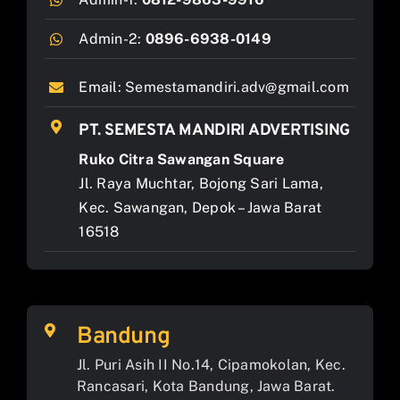
Admin-2:
0896-6938-0149
Email:
Semestamandiri.adv@gmail.com
PT. SEMESTA MANDIRI ADVERTISING
Ruko Citra Sawangan Square
Jl. Raya Muchtar, Bojong Sari Lama,
Kec. Sawangan, Depok – Jawa Barat
16518
Bandung
Jl. Puri Asih II No.14, Cipamokolan, Kec.
Rancasari, Kota Bandung, Jawa Barat.