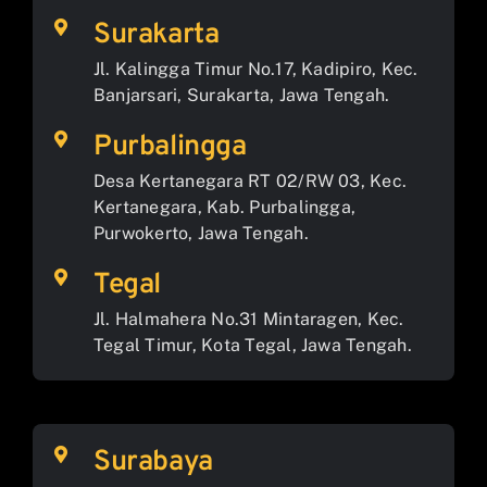
Surakarta
Jl. Kalingga Timur No.17, Kadipiro, Kec.
Banjarsari, Surakarta, Jawa Tengah.
Purbalingga
Desa Kertanegara RT 02/RW 03, Kec.
Kertanegara, Kab. Purbalingga,
Purwokerto, Jawa Tengah.
Tegal
Jl. Halmahera No.31 Mintaragen, Kec.
Tegal Timur, Kota Tegal, Jawa Tengah.
Surabaya