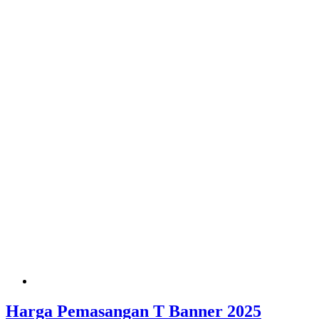
Harga Pemasangan T Banner 2025