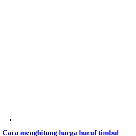
Cara menghitung harga huruf timbul