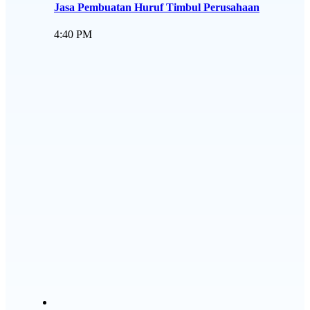
Jasa Pembuatan Huruf Timbul Perusahaan
4:40 PM