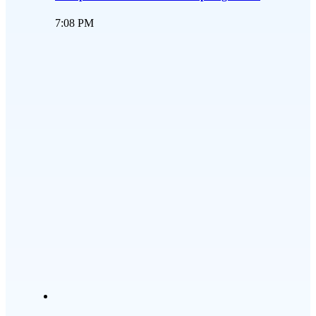
7:08 PM