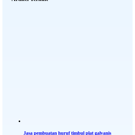
Jasa pembuatan huruf timbul plat galvanis