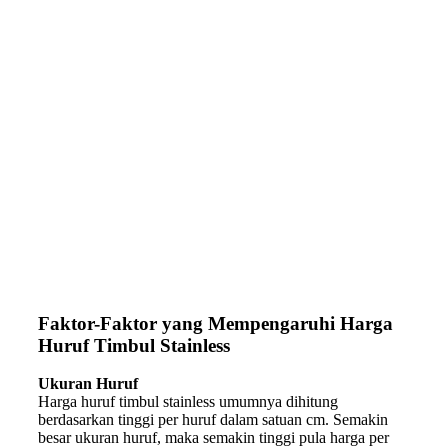
Faktor-Faktor yang Mempengaruhi Harga
Huruf Timbul Stainless
Ukuran Huruf
Harga huruf timbul stainless umumnya dihitung
berdasarkan tinggi per huruf dalam satuan cm. Semakin
besar ukuran huruf, maka semakin tinggi pula harga per