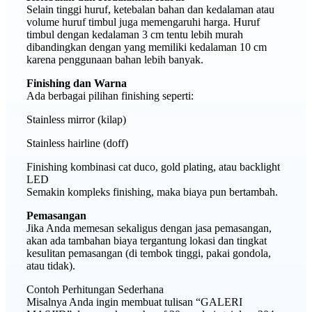
Selain tinggi huruf, ketebalan bahan dan kedalaman atau
volume huruf timbul juga memengaruhi harga. Huruf
timbul dengan kedalaman 3 cm tentu lebih murah
dibandingkan dengan yang memiliki kedalaman 10 cm
karena penggunaan bahan lebih banyak.
Finishing dan Warna
Ada berbagai pilihan finishing seperti:
Stainless mirror (kilap)
Stainless hairline (doff)
Finishing kombinasi cat duco, gold plating, atau backlight
LED
Semakin kompleks finishing, maka biaya pun bertambah.
Pemasangan
Jika Anda memesan sekaligus dengan jasa pemasangan,
akan ada tambahan biaya tergantung lokasi dan tingkat
kesulitan pemasangan (di tembok tinggi, pakai gondola,
atau tidak).
Contoh Perhitungan Sederhana
Misalnya Anda ingin membuat tulisan “GALERI