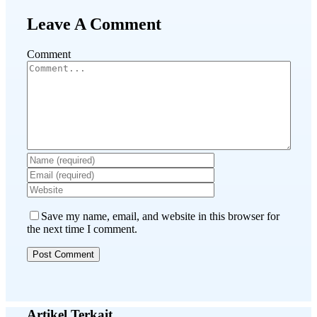
Leave A Comment
Comment
Save my name, email, and website in this browser for
the next time I comment.
Artikel Terkait