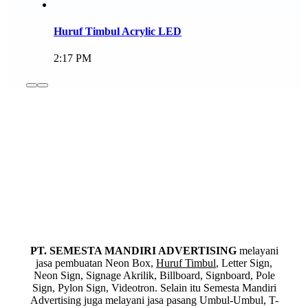
Huruf Timbul Acrylic LED
2:17 PM
PT. SEMESTA MANDIRI ADVERTISING
melayani
jasa pembuatan Neon Box,
Huruf Timbul
, Letter Sign,
Neon Sign, Signage Akrilik, Billboard, Signboard, Pole
Sign, Pylon Sign, Videotron. Selain itu Semesta Mandiri
Advertising juga melayani jasa pasang Umbul-Umbul, T-