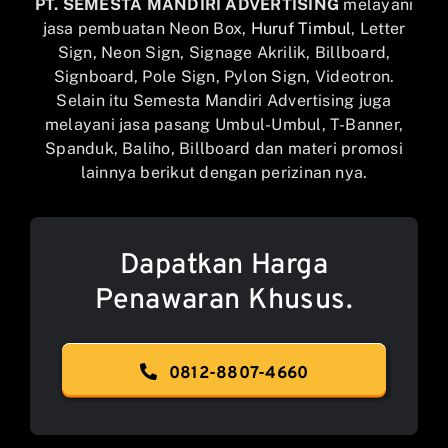
PT. SEMESTA MANDIRI ADVERTISING
melayani
jasa pembuatan Neon Box,
Huruf Timbul
, Letter
Sign, Neon Sign, Signage Akrilik, Billboard,
Signboard, Pole Sign, Pylon Sign, Videotron.
Selain itu Semesta Mandiri Advertising juga
melayani jasa pasang Umbul-Umbul, T-Banner,
Spanduk, Baliho, Billboard dan materi promosi
lainnya berikut dengan perizinan nya.
Dapatkan Harga
Penawaran Khusus.
0812-8807-4660