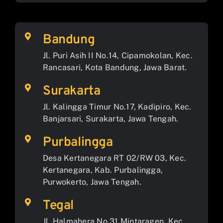
Bandung
Jl. Puri Asih II No.14, Cipamokolan, Kec.
Rancasari, Kota Bandung, Jawa Barat.
Surakarta
Jl. Kalingga Timur No.17, Kadipiro, Kec.
Banjarsari, Surakarta, Jawa Tengah.
Purbalingga
Desa Kertanegara RT 02/RW 03, Kec.
Kertanegara, Kab. Purbalingga,
Purwokerto, Jawa Tengah.
Tegal
Jl. Halmahera No.31 Mintaragen, Kec.