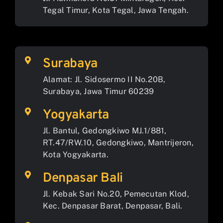
Tegal Timur, Kota Tegal, Jawa Tengah.
Surabaya
Alamat: Jl. Sidosermo II No.20B,
Surabaya, Jawa Timur 60239
Yogyakarta
Jl. Bantul, Gedongkiwo MJ.1/881,
RT.47/RW.10, Gedongkiwo, Mantrijeron,
Kota Yogyakarta.
Denpasar Bali
Jl. Kebak Sari No.20, Pemecutan Klod,
Kec. Denpasar Barat, Denpasar, Bali.