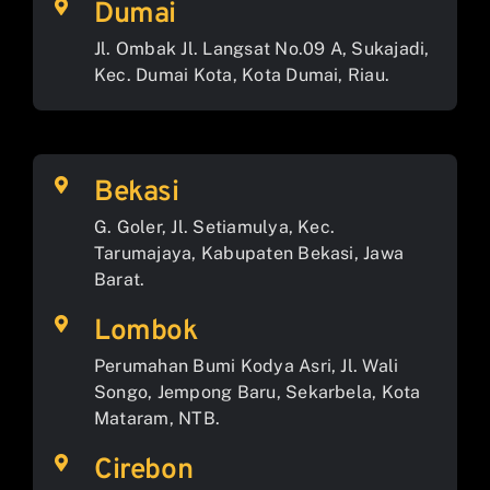
Dumai
Jl. Ombak Jl. Langsat No.09 A, Sukajadi,
Kec. Dumai Kota, Kota Dumai, Riau.
Bekasi
G. Goler, Jl. Setiamulya, Kec.
Tarumajaya, Kabupaten Bekasi, Jawa
Barat.
Lombok
Perumahan Bumi Kodya Asri, Jl. Wali
Songo, Jempong Baru, Sekarbela, Kota
Mataram, NTB.
Cirebon