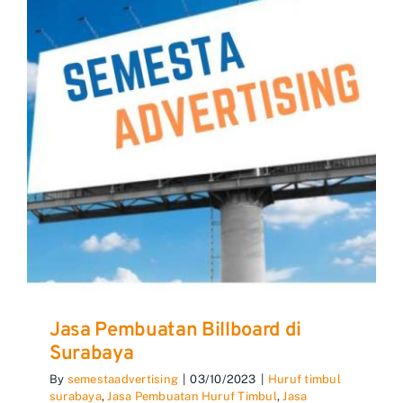
Jasa Pembuatan Billboard di
Surabaya
By
semestaadvertising
|
03/10/2023
|
Huruf timbul
surabaya
,
Jasa Pembuatan Huruf Timbul
,
Jasa