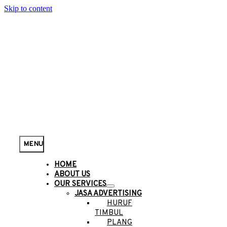
Skip to content
MENU
HOME
ABOUT US
OUR SERVICES
JASA ADVERTISING
HURUF
TIMBUL
PLANG