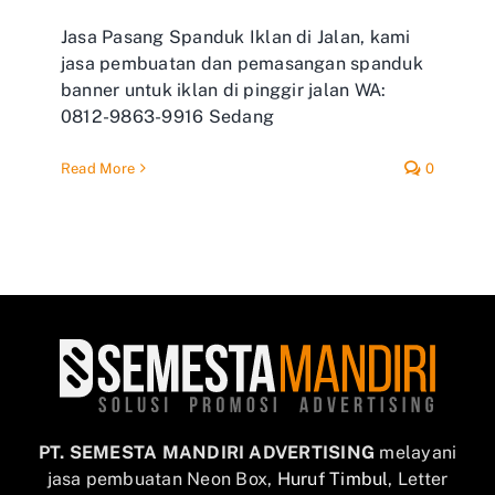
Jasa Pasang Spanduk Iklan di Jalan, kami
jasa pembuatan dan pemasangan spanduk
banner untuk iklan di pinggir jalan WA:
0812-9863-9916 Sedang
Read More
0
PT. SEMESTA MANDIRI ADVERTISING
melayani
jasa pembuatan Neon Box,
Huruf Timbul
, Letter