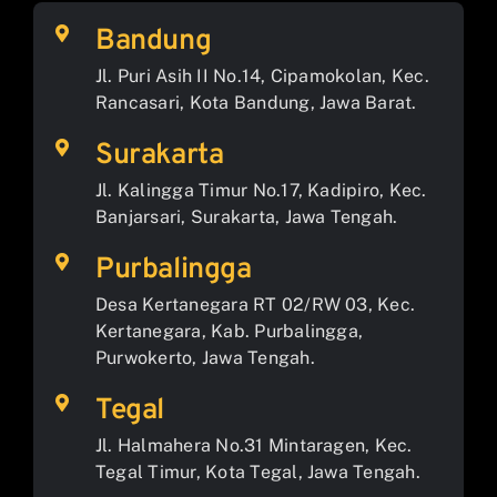
Bandung
Jl. Puri Asih II No.14, Cipamokolan, Kec.
Rancasari, Kota Bandung, Jawa Barat.
Surakarta
Jl. Kalingga Timur No.17, Kadipiro, Kec.
Banjarsari, Surakarta, Jawa Tengah.
Purbalingga
Desa Kertanegara RT 02/RW 03, Kec.
Kertanegara, Kab. Purbalingga,
Purwokerto, Jawa Tengah.
Tegal
Jl. Halmahera No.31 Mintaragen, Kec.
Tegal Timur, Kota Tegal, Jawa Tengah.