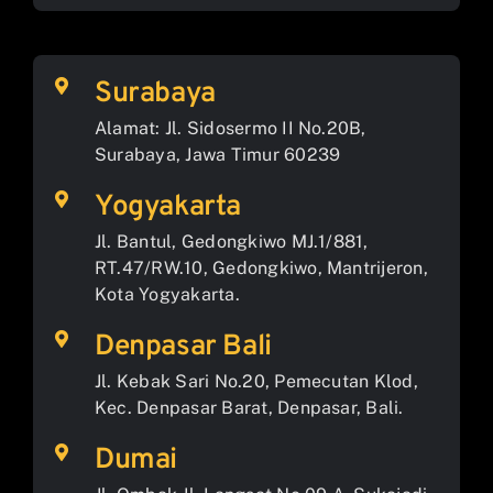
Surabaya
Alamat: Jl. Sidosermo II No.20B,
Surabaya, Jawa Timur 60239
Yogyakarta
Jl. Bantul, Gedongkiwo MJ.1/881,
RT.47/RW.10, Gedongkiwo, Mantrijeron,
Kota Yogyakarta.
Denpasar Bali
Jl. Kebak Sari No.20, Pemecutan Klod,
Kec. Denpasar Barat, Denpasar, Bali.
Dumai