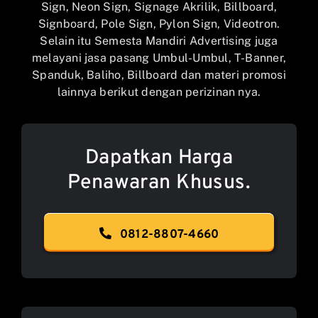
Sign, Neon Sign, Signage Akrilik, Billboard,
Signboard, Pole Sign, Pylon Sign, Videotron.
Selain itu Semesta Mandiri Advertising juga
melayani jasa pasang Umbul-Umbul, T-Banner,
Spanduk, Baliho, Billboard dan materi promosi
lainnya berikut dengan perizinan nya.
Dapatkan Harga
Penawaran Khusus.
0812-8807-4660