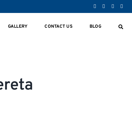
GALLERY
CONTACT US
BLOG
ereta