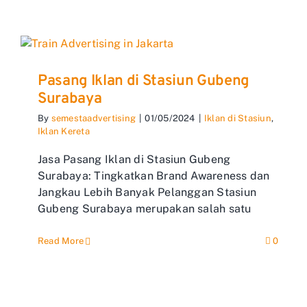
Pasang Iklan di Stasiun Gubeng
Surabaya
By
semestaadvertising
|
01/05/2024
|
Iklan di Stasiun
,
Iklan Kereta
Jasa Pasang Iklan di Stasiun Gubeng
Surabaya: Tingkatkan Brand Awareness dan
Jangkau Lebih Banyak Pelanggan Stasiun
Gubeng Surabaya merupakan salah satu
Read More
0