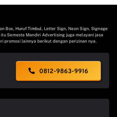
on Box,
Huruf Timbul
, Letter Sign, Neon Sign, Signage
n itu Semesta Mandiri Advertising juga melayani jasa
i promosi lainnya berikut dengan perizinan nya.
0812-9863-9916