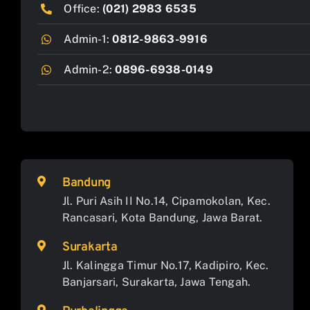
Office:
(021) 2983 6535
Admin-1:
0812-9863-9916
Admin-2:
0896-6938-0149
Bandung
Jl. Puri Asih II No.14, Cipamokolan, Kec.
Rancasari, Kota Bandung, Jawa Barat.
Surakarta
Jl. Kalingga Timur No.17, Kadipiro, Kec.
Banjarsari, Surakarta, Jawa Tengah.