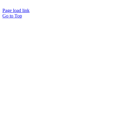
Page load link
Go to Top