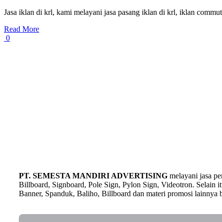
Jasa iklan di krl, kami melayani jasa pasang iklan di krl, iklan commut
Read More
0
PT. SEMESTA MANDIRI ADVERTISING
melayani jasa p
Billboard, Signboard, Pole Sign, Pylon Sign, Videotron. Selain
Banner, Spanduk, Baliho, Billboard dan materi promosi lainnya b