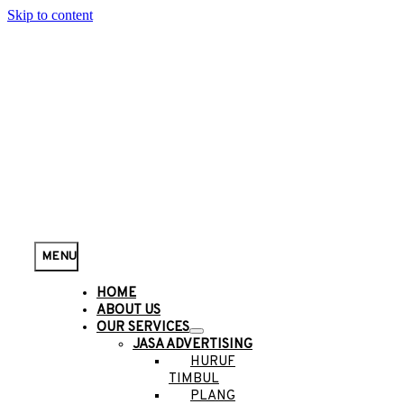
Skip to content
MENU
HOME
ABOUT US
OUR SERVICES
JASA ADVERTISING
HURUF
TIMBUL
PLANG