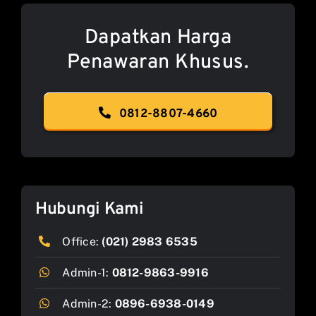
Dapatkan Harga
Penawaran Khusus.
0812-8807-4660
Hubungi Kami
Office:
(021) 2983 6535
Admin-1:
0812-9863-9916
Admin-2:
0896-6938-0149