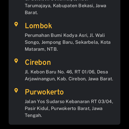
Tarumajaya, Kabupaten Bekasi, Jawa
Barat.
Lombok
Perumahan Bumi Kodya Asri, Jl. Wali
Songo, Jempong Baru, Sekarbela, Kota
Mataram, NTB.
Cirebon
Jl. Kebon Baru No. 46, RT 01/06, Desa
Arjawinangun, Kab. Cirebon, Jawa Barat.
Purwokerto
Jalan Yos Sudarso Kebanaran RT 03/04,
Pasir Kidul, Purwokerto Barat, Jawa
Tengah.