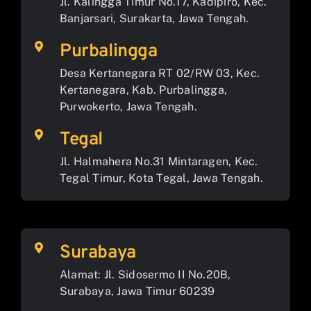
Jl. Kalingga Timur No.17, Kadipiro, Kec.
Banjarsari, Surakarta, Jawa Tengah.
Purbalingga
Desa Kertanegara RT 02/RW 03, Kec.
Kertanegara, Kab. Purbalingga,
Purwokerto, Jawa Tengah.
Tegal
Jl. Halmahera No.31 Mintaragen, Kec.
Tegal Timur, Kota Tegal, Jawa Tengah.
Surabaya
Alamat: Jl. Sidosermo II No.20B,
Surabaya, Jawa Timur 60239