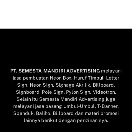
PT. SEMESTA MANDIRI ADVERTISING
melayani
jasa pembuatan Neon Box,
Huruf Timbul
, Letter
Sign, Neon Sign, Signage Akrilik, Billboard,
Signboard, Pole Sign, Pylon Sign, Videotron.
Selain itu Semesta Mandiri Advertising juga
melayani jasa pasang Umbul-Umbul, T-Banner,
Spanduk, Baliho, Billboard dan materi promosi
lainnya berikut dengan perizinan nya.