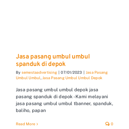
Jasa pasang umbul umbul
spanduk di depok
By
semestaadvertising
|
07/01/2023
|
Jasa Pasang
Umbul Umbul
,
Jasa Pasang Umbul Umbul Depok
Jasa pasang umbul umbul depok jasa
pasang spanduk di depok - Kami melayani
jasa pasang umbul umbul tbanner, spanduk,
baliho, papan
Read More
0