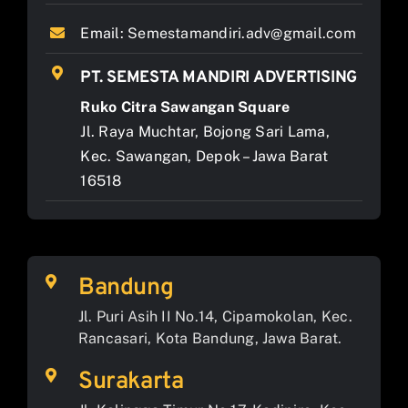
Email:
Semestamandiri.adv@gmail.com
PT. SEMESTA MANDIRI ADVERTISING
Ruko Citra Sawangan Square
Jl. Raya Muchtar, Bojong Sari Lama,
Kec. Sawangan, Depok – Jawa Barat
16518
Bandung
Jl. Puri Asih II No.14, Cipamokolan, Kec.
Rancasari, Kota Bandung, Jawa Barat.
Surakarta