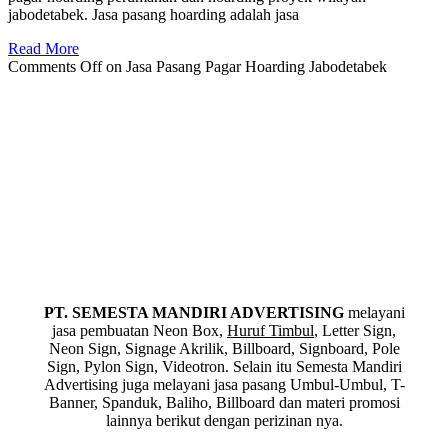
jabodetabek. Jasa pasang hoarding adalah jasa
Read More
Comments Off
on Jasa Pasang Pagar Hoarding Jabodetabek
PT. SEMESTA MANDIRI ADVERTISING
melayani
jasa pembuatan Neon Box,
Huruf Timbul
, Letter Sign,
Neon Sign, Signage Akrilik, Billboard, Signboard, Pole
Sign, Pylon Sign, Videotron. Selain itu Semesta Mandiri
Advertising juga melayani jasa pasang Umbul-Umbul, T-
Banner, Spanduk, Baliho, Billboard dan materi promosi
lainnya berikut dengan perizinan nya.