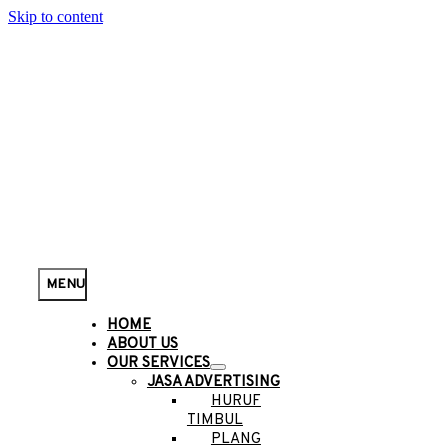
Skip to content
MENU
HOME
ABOUT US
OUR SERVICES
JASA ADVERTISING
HURUF
TIMBUL
PLANG