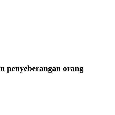
an penyeberangan orang