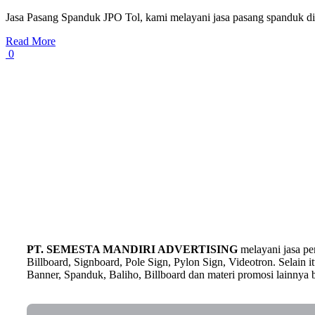
Jasa Pasang Spanduk JPO Tol, kami melayani jasa pasang spanduk di
Read More
0
PT. SEMESTA MANDIRI ADVERTISING
melayani jasa p
Billboard, Signboard, Pole Sign, Pylon Sign, Videotron. Selain
Banner, Spanduk, Baliho, Billboard dan materi promosi lainnya b