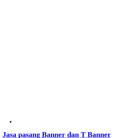
Jasa pasang Banner dan T Banner