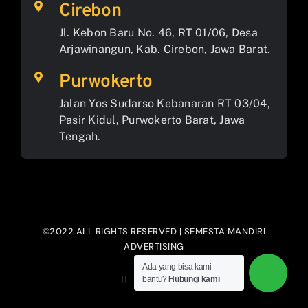
Cirebon
Jl. Kebon Baru No. 46, RT 01/06, Desa
Arjawinangun, Kab. Cirebon, Jawa Barat.
Purwokerto
Jalan Yos Sudarso Kebanaran RT 03/04,
Pasir Kidul, Purwokerto Barat, Jawa
Tengah.
©2022 ALL RIGHTS RESERVED | SEMESTA MANDIRI
ADVERTISING
Ada yang bisa kami
bantu?
Hubungi kami