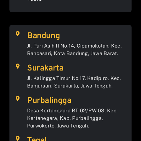
Bandung
Jl. Puri Asih II No.14, Cipamokolan, Kec.
Rancasari, Kota Bandung, Jawa Barat.
Surakarta
Jl. Kalingga Timur No.17, Kadipiro, Kec.
Banjarsari, Surakarta, Jawa Tengah.
Purbalingga
Desa Kertanegara RT 02/RW 03, Kec.
Kertanegara, Kab. Purbalingga,
Purwokerto, Jawa Tengah.
Tegal