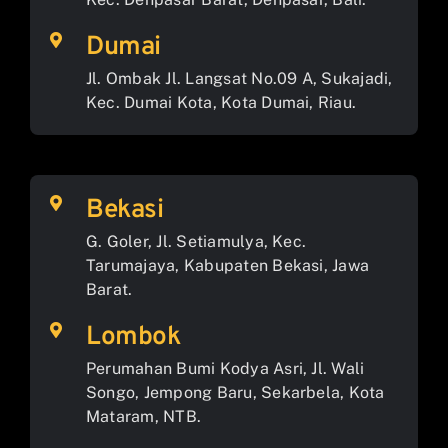
Dumai
Jl. Ombak Jl. Langsat No.09 A, Sukajadi,
Kec. Dumai Kota, Kota Dumai, Riau.
Bekasi
G. Goler, Jl. Setiamulya, Kec.
Tarumajaya, Kabupaten Bekasi, Jawa
Barat.
Lombok
Perumahan Bumi Kodya Asri, Jl. Wali
Songo, Jempong Baru, Sekarbela, Kota
Mataram, NTB.