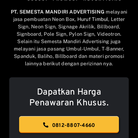
PT. SEMESTA MANDIRI ADVERTISING
melayani
jasa pembuatan Neon Box,
Huruf Timbul
, Letter
Sign, Neon Sign, Signage Akrilik, Billboard,
Signboard, Pole Sign, Pylon Sign, Videotron.
Selain itu Semesta Mandiri Advertising juga
melayani jasa pasang Umbul-Umbul, T-Banner,
Spanduk, Baliho, Billboard dan materi promosi
lainnya berikut dengan perizinan nya.
Dapatkan Harga
Penawaran Khusus.
0812-8807-4660