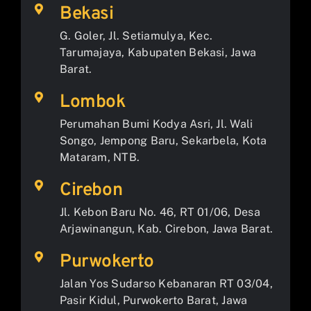
Bekasi
G. Goler, Jl. Setiamulya, Kec.
Tarumajaya, Kabupaten Bekasi, Jawa
Barat.
Lombok
Perumahan Bumi Kodya Asri, Jl. Wali
Songo, Jempong Baru, Sekarbela, Kota
Mataram, NTB.
Cirebon
Jl. Kebon Baru No. 46, RT 01/06, Desa
Arjawinangun, Kab. Cirebon, Jawa Barat.
Purwokerto
Jalan Yos Sudarso Kebanaran RT 03/04,
Pasir Kidul, Purwokerto Barat, Jawa