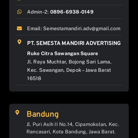
Admin-2:
0896-6938-0149
Email:
Semestamandiri.adv@gmail.com
PT. SEMESTA MANDIRI ADVERTISING
Ruko Citra Sawangan Square
Jl. Raya Muchtar, Bojong Sari Lama,
Kec. Sawangan, Depok – Jawa Barat
16518
Bandung
Jl. Puri Asih II No.14, Cipamokolan, Kec.
Rancasari, Kota Bandung, Jawa Barat.