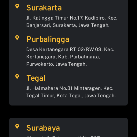
Surakarta
Jl. Kalingga Timur No.17, Kadipiro, Kec.
Banjarsari, Surakarta, Jawa Tengah.
Purbalingga
Desa Kertanegara RT 02/RW 03, Kec.
Kertanegara, Kab. Purbalingga,
Purwokerto, Jawa Tengah.
Tegal
Jl. Halmahera No.31 Mintaragen, Kec.
Tegal Timur, Kota Tegal, Jawa Tengah.
Surabaya