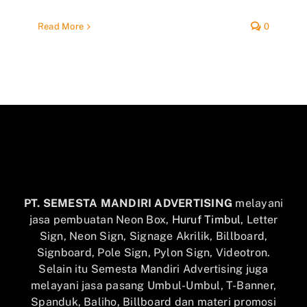
Read More
0
PT. SEMESTA MANDIRI ADVERTISING
melayani
jasa pembuatan Neon Box,
Huruf Timbul
, Letter
Sign, Neon Sign, Signage Akrilik, Billboard,
Signboard, Pole Sign, Pylon Sign, Videotron.
Selain itu Semesta Mandiri Advertising juga
melayani jasa pasang Umbul-Umbul, T-Banner,
Spanduk, Baliho, Billboard dan materi promosi