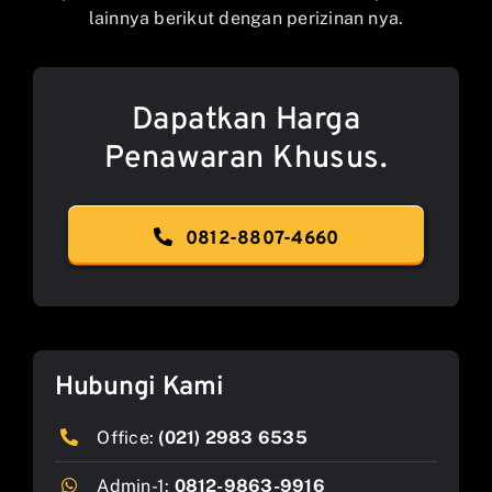
lainnya berikut dengan perizinan nya.
Dapatkan Harga
Penawaran Khusus.
0812-8807-4660
Hubungi Kami
Office:
(021) 2983 6535
Admin-1:
0812-9863-9916