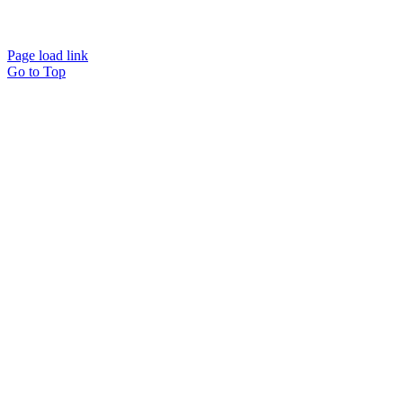
Page load link
Go to Top