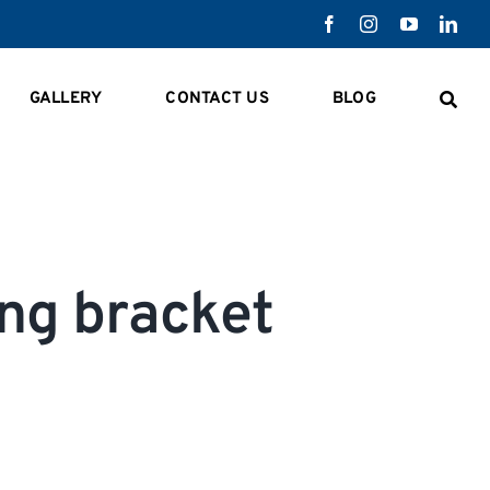
GALLERY
CONTACT US
BLOG
ng bracket