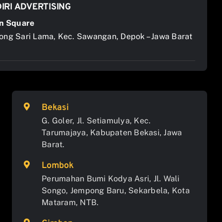
IRI ADVERTISING
n Square
jong Sari Lama, Kec. Sawangan, Depok – Jawa Barat
Bekasi
G. Goler, Jl. Setiamulya, Kec.
Tarumajaya, Kabupaten Bekasi, Jawa
Barat.
Lombok
Perumahan Bumi Kodya Asri, Jl. Wali
Songo, Jempong Baru, Sekarbela, Kota
Mataram, NTB.