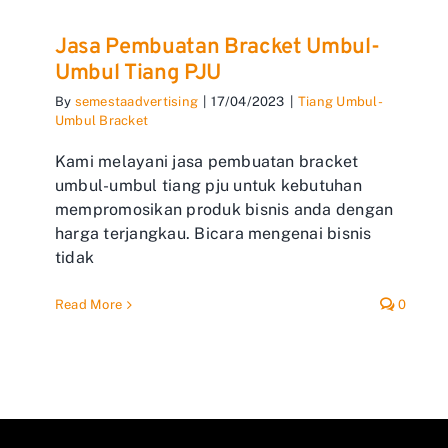
Jasa Pembuatan Bracket Umbul-
Umbul Tiang PJU
By
semestaadvertising
|
17/04/2023
|
Tiang Umbul-
Umbul Bracket
Kami melayani jasa pembuatan bracket
umbul-umbul tiang pju untuk kebutuhan
mempromosikan produk bisnis anda dengan
harga terjangkau. Bicara mengenai bisnis
tidak
Read More
0