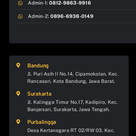
Admin-1:
0812-9863-9916
Admin-2:
0896-6938-0149
Bandung
Jl. Puri Asih II No.14, Cipamokolan, Kec.
Rancasari, Kota Bandung, Jawa Barat.
Surakarta
Jl. Kalingga Timur No.17, Kadipiro, Kec.
Banjarsari, Surakarta, Jawa Tengah.
Purbalingga
Desa Kertanegara RT 02/RW 03, Kec.