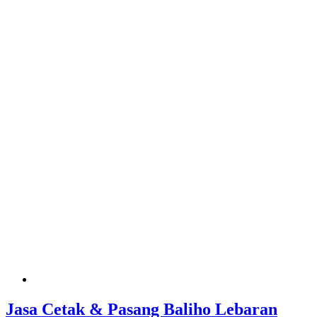
Jasa Cetak & Pasang Baliho Lebaran