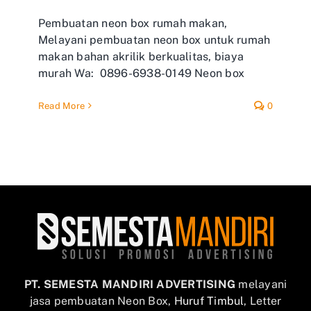
Pembuatan neon box rumah makan,
Melayani pembuatan neon box untuk rumah
makan bahan akrilik berkualitas, biaya
murah Wa: 0896-6938-0149 Neon box
Read More
0
PT. SEMESTA MANDIRI ADVERTISING
melayani
jasa pembuatan Neon Box,
Huruf Timbul
, Letter