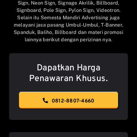
Sign, Neon Sign, Signage Akrilik, Billboard,
Signboard, Pole Sign, Pylon Sign, Videotron.
Selain itu Semesta Mandiri Advertising juga
melayani jasa pasang Umbul-Umbul, T-Banner,
Spanduk, Baliho, Billboard dan materi promosi
lainnya berikut dengan perizinan nya.
Dapatkan Harga
Penawaran Khusus.
0812-8807-4660