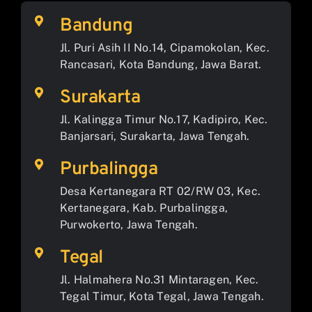
Bandung
Jl. Puri Asih II No.14, Cipamokolan, Kec.
Rancasari, Kota Bandung, Jawa Barat.
Surakarta
Jl. Kalingga Timur No.17, Kadipiro, Kec.
Banjarsari, Surakarta, Jawa Tengah.
Purbalingga
Desa Kertanegara RT 02/RW 03, Kec.
Kertanegara, Kab. Purbalingga,
Purwokerto, Jawa Tengah.
Tegal
Jl. Halmahera No.31 Mintaragen, Kec.
Tegal Timur, Kota Tegal, Jawa Tengah.