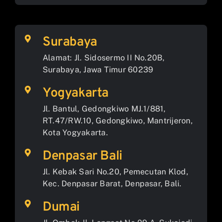
Surabaya
Alamat: Jl. Sidosermo II No.20B,
Surabaya, Jawa Timur 60239
Yogyakarta
Jl. Bantul, Gedongkiwo MJ.1/881,
RT.47/RW.10, Gedongkiwo, Mantrijeron,
Kota Yogyakarta.
Denpasar Bali
Jl. Kebak Sari No.20, Pemecutan Klod,
Kec. Denpasar Barat, Denpasar, Bali.
Dumai