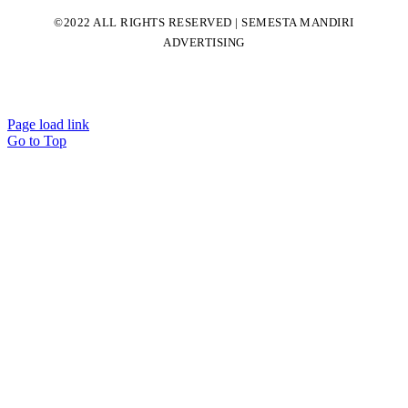
©2022 ALL RIGHTS RESERVED | SEMESTA MANDIRI
ADVERTISING
Page load link
Go to Top