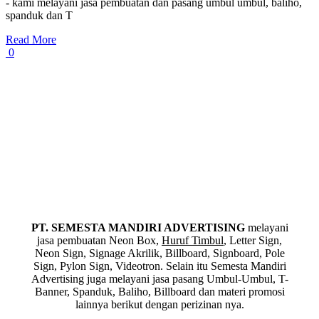
- kami melayani jasa pembuatan dan pasang umbul umbul, baliho,
spanduk dan T
Read More
0
PT. SEMESTA MANDIRI ADVERTISING
melayani
jasa pembuatan Neon Box,
Huruf Timbul
, Letter Sign,
Neon Sign, Signage Akrilik, Billboard, Signboard, Pole
Sign, Pylon Sign, Videotron. Selain itu Semesta Mandiri
Advertising juga melayani jasa pasang Umbul-Umbul, T-
Banner, Spanduk, Baliho, Billboard dan materi promosi
lainnya berikut dengan perizinan nya.