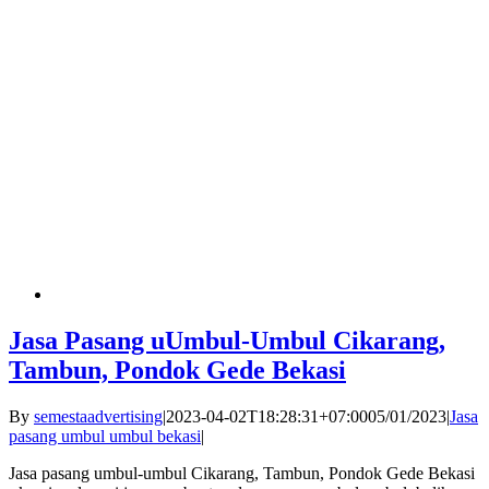
Jasa Pasang uUmbul-Umbul Cikarang,
Tambun, Pondok Gede Bekasi
By
semestaadvertising
|
2023-04-02T18:28:31+07:00
05/01/2023
|
Jasa
pasang umbul umbul bekasi
|
Jasa pasang umbul-umbul Cikarang, Tambun, Pondok Gede Bekasi