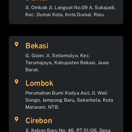
Jl. Ombak Jl. Langsat No.09 A, Sukajadi,
Kec. Dumai Kota, Kota Dumai, Riau.
Bekasi
G. Goler, Jl. Setiamulya, Kec.
Tarumajaya, Kabupaten Bekasi, Jawa
Barat.
Lombok
Perumahan Bumi Kodya Asri, Jl. Wali
Songo, Jempong Baru, Sekarbela, Kota
Mataram, NTB.
Cirebon
Jl. Kebon Baru No. 46, RT 01/06, Desa