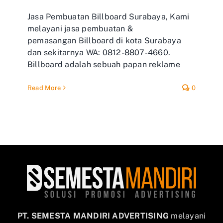
Jasa Pembuatan Billboard Surabaya, Kami
melayani jasa pembuatan &
pemasangan Billboard di kota Surabaya
dan sekitarnya WA: 0812-8807-4660.
Billboard adalah sebuah papan reklame
Read More
0
PT. SEMESTA MANDIRI ADVERTISING
melayani