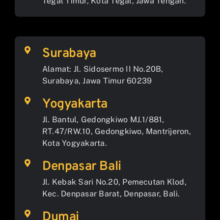
Tegal Timur, Kota Tegal, Jawa Tengah.
Surabaya
Alamat: Jl. Sidosermo II No.20B,
Surabaya, Jawa Timur 60239
Yogyakarta
Jl. Bantul, Gedongkiwo MJ.1/881,
RT.47/RW.10, Gedongkiwo, Mantrijeron,
Kota Yogyakarta.
Denpasar Bali
Jl. Kebak Sari No.20, Pemecutan Klod,
Kec. Denpasar Barat, Denpasar, Bali.
Dumai