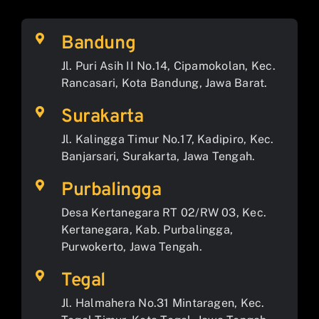
Bandung
Jl. Puri Asih II No.14, Cipamokolan, Kec.
Rancasari, Kota Bandung, Jawa Barat.
Surakarta
Jl. Kalingga Timur No.17, Kadipiro, Kec.
Banjarsari, Surakarta, Jawa Tengah.
Purbalingga
Desa Kertanegara RT 02/RW 03, Kec.
Kertanegara, Kab. Purbalingga,
Purwokerto, Jawa Tengah.
Tegal
Jl. Halmahera No.31 Mintaragen, Kec.