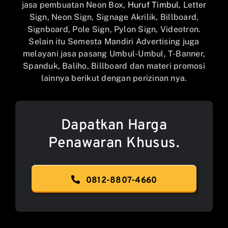
jasa pembuatan Neon Box,
Huruf Timbul
, Letter
Sign, Neon Sign, Signage Akrilik, Billboard,
Signboard, Pole Sign, Pylon Sign, Videotron.
Selain itu Semesta Mandiri Advertising juga
melayani jasa pasang Umbul-Umbul, T-Banner,
Spanduk, Baliho, Billboard dan materi promosi
lainnya berikut dengan perizinan nya.
Dapatkan Harga
Penawaran Khusus.
0812-8807-4660