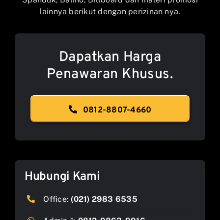
lainnya berikut dengan perizinan nya.
Dapatkan Harga
Penawaran Khusus.
0812-8807-4660
Hubungi Kami
Office:
(021) 2983 6535