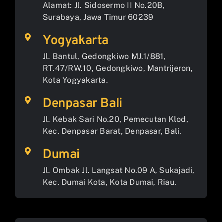
Alamat: Jl. Sidosermo II No.20B,
Surabaya, Jawa Timur 60239
Yogyakarta
Jl. Bantul, Gedongkiwo MJ.1/881,
RT.47/RW.10, Gedongkiwo, Mantrijeron,
Kota Yogyakarta.
Denpasar Bali
Jl. Kebak Sari No.20, Pemecutan Klod,
Kec. Denpasar Barat, Denpasar, Bali.
Dumai
Jl. Ombak Jl. Langsat No.09 A, Sukajadi,
Kec. Dumai Kota, Kota Dumai, Riau.