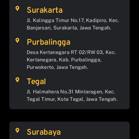
Surakarta
Jl. Kalingga Timur No.17, Kadipiro, Kec.
Banjarsari, Surakarta, Jawa Tengah.
Purbalingga
Desa Kertanegara RT 02/RW 03, Kec.
Kertanegara, Kab. Purbalingga,
Purwokerto, Jawa Tengah.
Tegal
Jl. Halmahera No.31 Mintaragen, Kec.
Tegal Timur, Kota Tegal, Jawa Tengah.
Surabaya