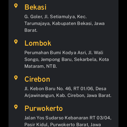
Bekasi
G. Goler, Jl. Setiamulya, Kec.
Tarumajaya, Kabupaten Bekasi, Jawa
Barat.
Lombok
Perumahan Bumi Kodya Asri, Jl. Wali
Songo, Jempong Baru, Sekarbela, Kota
Mataram, NTB.
Cirebon
Jl. Kebon Baru No. 46, RT 01/06, Desa
Arjawinangun, Kab. Cirebon, Jawa Barat.
Purwokerto
Jalan Yos Sudarso Kebanaran RT 03/04,
Pasir Kidul, Purwokerto Barat, Jawa