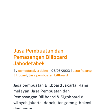
Jasa Pembuatan dan
Pemasangan Billboard
Jabodetabek
By
semestaadvertising
|
05/06/2023
|
Jasa Pasang
Billboard
,
Jasa pembuatan billboard
Jasa pembuatan Billboard Jakarta, Kami
melayani Jasa Pembuatan dan
Pemasangan Billboard & Signboard di
wilayah jakarta, depok, tangerang, bekasi
dan bogor.