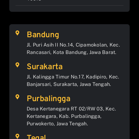
Bandung
Jl. Puri Asih II No.14, Cipamokolan, Kec.
Rancasari, Kota Bandung, Jawa Barat.
Surakarta
Jl. Kalingga Timur No.17, Kadipiro, Kec.
Banjarsari, Surakarta, Jawa Tengah.
Purbalingga
Desa Kertanegara RT 02/RW 03, Kec.
Kertanegara, Kab. Purbalingga,
Purwokerto, Jawa Tengah.
Tegal