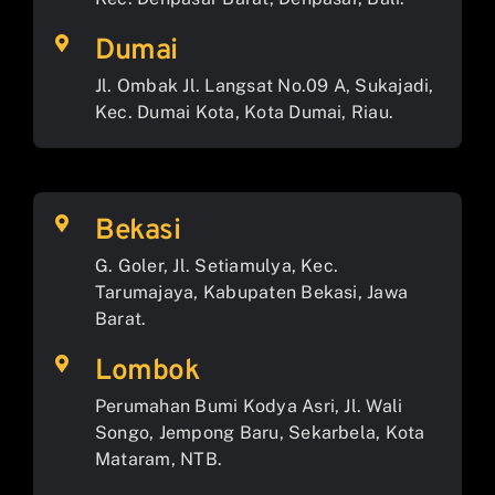
Dumai
Jl. Ombak Jl. Langsat No.09 A, Sukajadi,
Kec. Dumai Kota, Kota Dumai, Riau.
Bekasi
G. Goler, Jl. Setiamulya, Kec.
Tarumajaya, Kabupaten Bekasi, Jawa
Barat.
Lombok
Perumahan Bumi Kodya Asri, Jl. Wali
Songo, Jempong Baru, Sekarbela, Kota
Mataram, NTB.