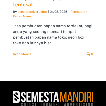
terdekat
By
semestaadvertising
|
21/08/2025
|
Pembuatan
Papan Nama
Jasa pembuatan papan nama terdekat, bagi
anda yang sedang mencari tempat
pembuatan papan nama toko, neon box
toko dan lainnya bisa
Read More
0