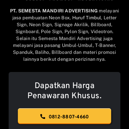
PT. SEMESTA MANDIRI ADVERTISING
melayani
jasa pembuatan Neon Box,
Huruf Timbul
, Letter
Sign, Neon Sign, Signage Akrilik, Billboard,
Signboard, Pole Sign, Pylon Sign, Videotron.
Selain itu Semesta Mandiri Advertising juga
melayani jasa pasang Umbul-Umbul, T-Banner,
Spanduk, Baliho, Billboard dan materi promosi
lainnya berikut dengan perizinan nya.
Dapatkan Harga
Penawaran Khusus.
0812-8807-4660