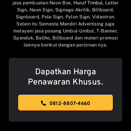
jasa pembuatan Neon Box,
Huruf Timbul
, Letter
Sign, Neon Sign, Signage Akrilik, Billboard,
Signboard, Pole Sign, Pylon Sign, Videotron.
Selain itu Semesta Mandiri Advertising juga
melayani jasa pasang Umbul-Umbul, T-Banner,
Spanduk, Baliho, Billboard dan materi promosi
lainnya berikut dengan perizinan nya.
Dapatkan Harga
Penawaran Khusus.
0812-8807-4660