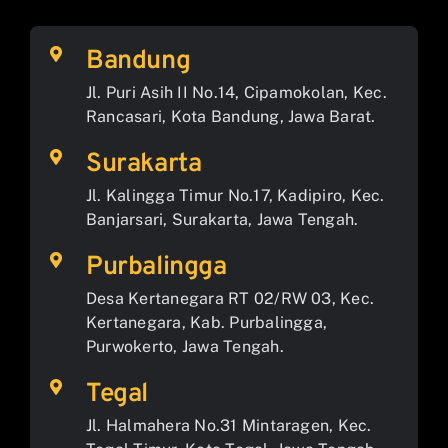
Bandung
Jl. Puri Asih II No.14, Cipamokolan, Kec.
Rancasari, Kota Bandung, Jawa Barat.
Surakarta
Jl. Kalingga Timur No.17, Kadipiro, Kec.
Banjarsari, Surakarta, Jawa Tengah.
Purbalingga
Desa Kertanegara RT 02/RW 03, Kec.
Kertanegara, Kab. Purbalingga,
Purwokerto, Jawa Tengah.
Tegal
Jl. Halmahera No.31 Mintaragen, Kec.