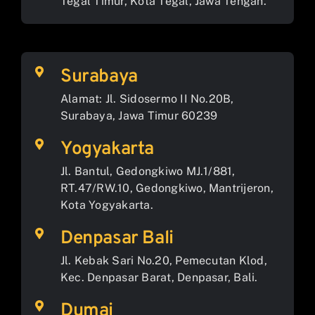
Tegal Timur, Kota Tegal, Jawa Tengah.
Surabaya
Alamat: Jl. Sidosermo II No.20B,
Surabaya, Jawa Timur 60239
Yogyakarta
Jl. Bantul, Gedongkiwo MJ.1/881,
RT.47/RW.10, Gedongkiwo, Mantrijeron,
Kota Yogyakarta.
Denpasar Bali
Jl. Kebak Sari No.20, Pemecutan Klod,
Kec. Denpasar Barat, Denpasar, Bali.
Dumai