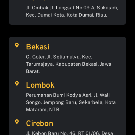
Jl. Ombak Jl. Langsat No.09 A, Sukajadi,
Kec. Dumai Kota, Kota Dumai, Riau.
Bekasi
G. Goler, Jl. Setiamulya, Kec.
Tarumajaya, Kabupaten Bekasi, Jawa
Barat.
Lombok
Perumahan Bumi Kodya Asri, Jl. Wali
Songo, Jempong Baru, Sekarbela, Kota
Mataram, NTB.
Cirebon
Jl. Kebon Baru No. 46, RT 01/06, Desa