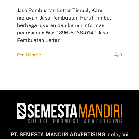
Jasa Pembuatan Letter Timbul, Kami
melayani Jasa Pembuatan Huruf Timbul
berbagai ukuran dan bahan informasi
pemesanan Wa: 0896-6938-0149 Jasa
Pembuatan Letter
Read More
0
PT. SEMESTA MANDIRI ADVERTISING
melayani