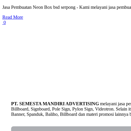
Jasa Pembuatan Neon Box bsd serpong - Kami melayani jasa pembuata
Read More
0
PT. SEMESTA MANDIRI ADVERTISING
melayani jasa p
Billboard, Signboard, Pole Sign, Pylon Sign, Videotron. Selain
Banner, Spanduk, Baliho, Billboard dan materi promosi lainnya b