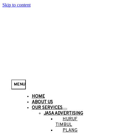
Skip to content
MENU
HOME
ABOUT US
OUR SERVICES
JASA ADVERTISING
HURUF
TIMBUL
PLANG