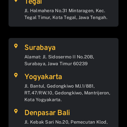
Tegal
Jl. Halmahera No.31 Mintaragen, Kec.
Tegal Timur, Kota Tegal, Jawa Tengah.
Surabaya
Alamat: Jl. Sidosermo II No.20B,
Surabaya, Jawa Timur 60239
Yogyakarta
Jl. Bantul, Gedongkiwo MJ.1/881,
RT.47/RW.10, Gedongkiwo, Mantrijeron,
Kota Yogyakarta.
Denpasar Bali
Jl. Kebak Sari No.20, Pemecutan Klod,