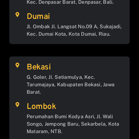
Kec. Denpasar Barat, Denpasar, Bali.
Dumai
Jl. Ombak Jl. Langsat No.09 A, Sukajadi,
Kec. Dumai Kota, Kota Dumai, Riau.
Bekasi
G. Goler, Jl. Setiamulya, Kec.
Tarumajaya, Kabupaten Bekasi, Jawa
Barat.
Lombok
Perumahan Bumi Kodya Asri, Jl. Wali
Songo, Jempong Baru, Sekarbela, Kota
Mataram, NTB.