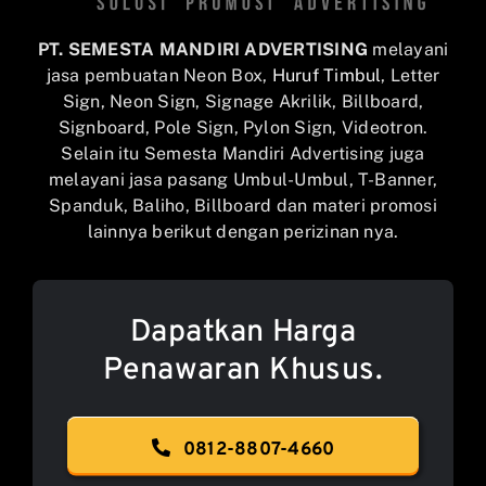
PT. SEMESTA MANDIRI ADVERTISING
melayani
jasa pembuatan Neon Box,
Huruf Timbul
, Letter
Sign, Neon Sign, Signage Akrilik, Billboard,
Signboard, Pole Sign, Pylon Sign, Videotron.
Selain itu Semesta Mandiri Advertising juga
melayani jasa pasang Umbul-Umbul, T-Banner,
Spanduk, Baliho, Billboard dan materi promosi
lainnya berikut dengan perizinan nya.
Dapatkan Harga
Penawaran Khusus.
0812-8807-4660