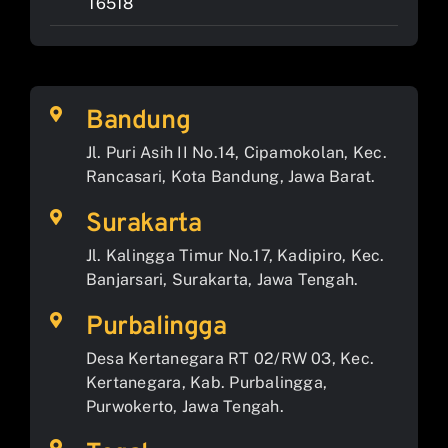
16518
Bandung
Jl. Puri Asih II No.14, Cipamokolan, Kec.
Rancasari, Kota Bandung, Jawa Barat.
Surakarta
Jl. Kalingga Timur No.17, Kadipiro, Kec.
Banjarsari, Surakarta, Jawa Tengah.
Purbalingga
Desa Kertanegara RT 02/RW 03, Kec.
Kertanegara, Kab. Purbalingga,
Purwokerto, Jawa Tengah.