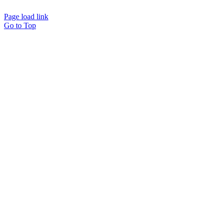
Page load link
Go to Top