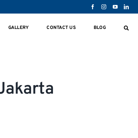
GALLERY
CONTACT US
BLOG
Jakarta