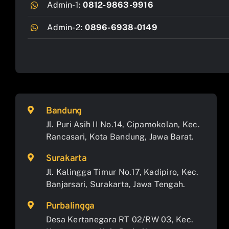
Admin-1:
0812-9863-9916
Admin-2:
0896-6938-0149
Bandung
Jl. Puri Asih II No.14, Cipamokolan, Kec.
Rancasari, Kota Bandung, Jawa Barat.
Surakarta
Jl. Kalingga Timur No.17, Kadipiro, Kec.
Banjarsari, Surakarta, Jawa Tengah.
Purbalingga
Desa Kertanegara RT 02/RW 03, Kec.