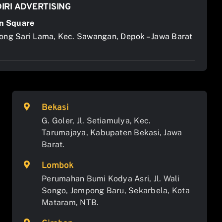
IRI ADVERTISING
n Square
jong Sari Lama, Kec. Sawangan, Depok – Jawa Barat
Bekasi
G. Goler, Jl. Setiamulya, Kec.
Tarumajaya, Kabupaten Bekasi, Jawa
Barat.
Lombok
Perumahan Bumi Kodya Asri, Jl. Wali
Songo, Jempong Baru, Sekarbela, Kota
Mataram, NTB.