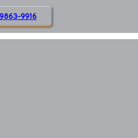
9863-9916