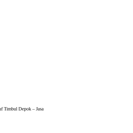
ruf Timbul Depok – Jasa