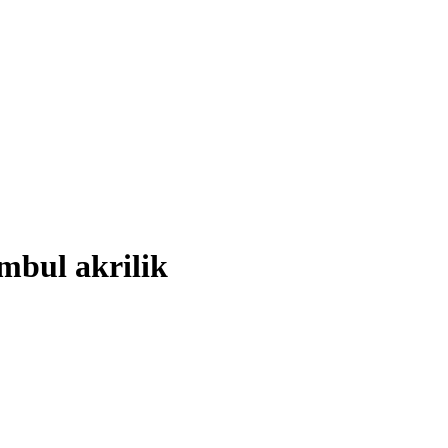
mbul akrilik