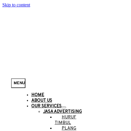
Skip to content
MENU
HOME
ABOUT US
OUR SERVICES
JASA ADVERTISING
HURUF
TIMBUL
PLANG