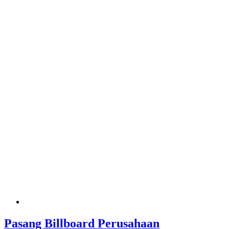
Pasang Billboard Perusahaan